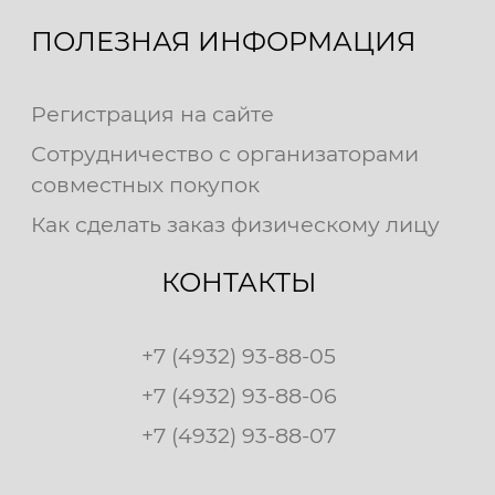
ПОЛЕЗНАЯ ИНФОРМАЦИЯ
Регистрация на сайте
Сотрудничество с организаторами
совместных покупок
Как сделать заказ физическому лицу
КОНТАКТЫ
+7 (4932) 93-88-05
+7 (4932) 93-88-06
+7 (4932) 93-88-07