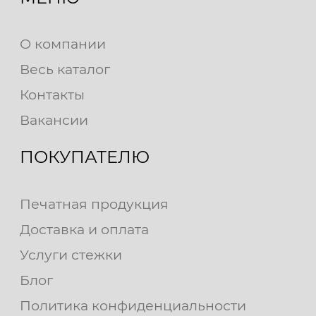
О компании
Весь каталог
Контакты
Вакансии
ПОКУПАТЕЛЮ
Печатная продукция
Доставка и оплата
Услуги стежки
Блог
Политика конфиденциальности