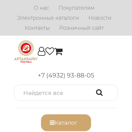
О нас
Покупателям
Электронные каталоги
Новости
Контакты
Розничный сайт
+7 (4932) 93-88-05
Каталог