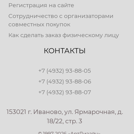
Регистрация на сайте
Сотрудничество с организаторами
совместных покупок
Как сделать заказ физическому лицу
КОНТАКТЫ
+7 (4932) 93-88-05
+7 (4932) 93-88-06
+7 (4932) 93-88-07
153021 г. Иваново, ул. Ярмарочная, д.
18/22, стр. 3
© 1997-2026 «АртДизайн»