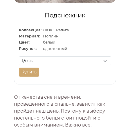
Подснежник
Коллекция:
ЛЮКС Радуга
Материал:
Поплин
Цвет:
белый
Рисунок:
однотонный
Купить
От качества сна и времени,
проведенного в спальне, зависит как
пройдет наш день. Поэтому к выбору
постельного белья стоит подойти с
особым вниманием. Важно все,