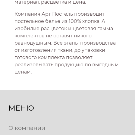
материал, расцветка и цена.
Компания Арт Постель производит
постельное белье из 100% хлопка. А
изобилие расцветок и цветовая гамма
комплектов не оставят никого
равнодушным. Все этапы производства
от изготовления ткани, до упаковки
готового комплекта позволяет
реализовывать продукцию по выгодным
ценам.
МЕНЮ
О компании