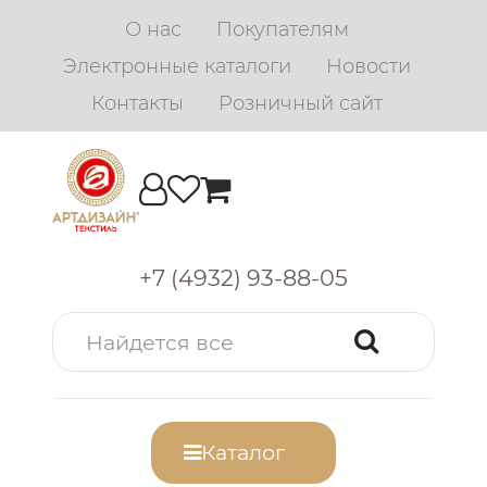
О нас
Покупателям
Электронные каталоги
Новости
Контакты
Розничный сайт
+7 (4932) 93-88-05
Каталог