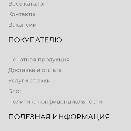
Весь каталог
Контакты
Вакансии
ПОКУПАТЕЛЮ
Печатная продукция
Доставка и оплата
Услуги стежки
Блог
Политика конфиденциальности
ПОЛЕЗНАЯ ИНФОРМАЦИЯ