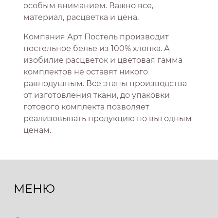
особым вниманием. Важно все,
материал, расцветка и цена.
Компания Арт Постель производит
постельное белье из 100% хлопка. А
изобилие расцветок и цветовая гамма
комплектов не оставят никого
равнодушным. Все этапы производства
от изготовления ткани, до упаковки
готового комплекта позволяет
реализовывать продукцию по выгодным
ценам.
МЕНЮ