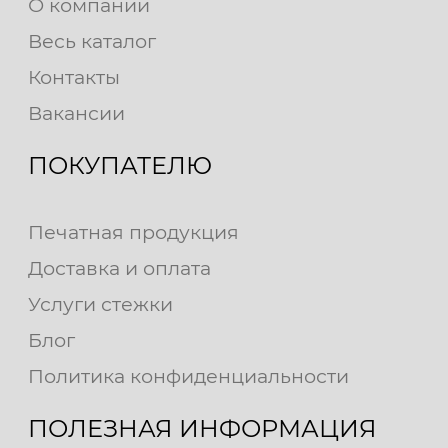
О компании
Весь каталог
Контакты
Вакансии
ПОКУПАТЕЛЮ
Печатная продукция
Доставка и оплата
Услуги стежки
Блог
Политика конфиденциальности
ПОЛЕЗНАЯ ИНФОРМАЦИЯ