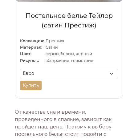
Постельное белье Тейлор
(сатин Престиж)
Коллекция:
Престиж
Материал:
Сатин
Цвет:
серый, белый, черный
Рисунок:
абстракция, геометрия
Купить
От качества сна и времени,
проведенного в спальне, зависит как
пройдет наш день. Поэтому к выбору
постельного белья стоит подойти с