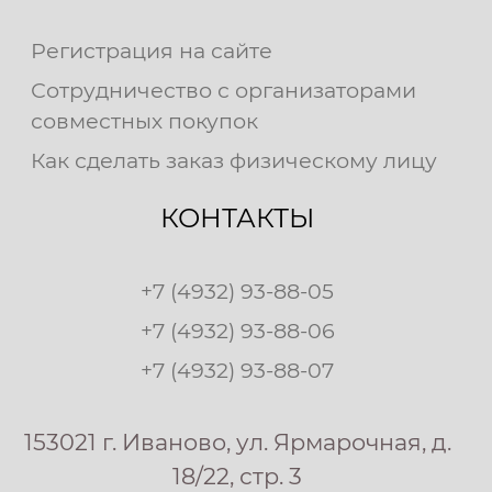
Регистрация на сайте
Сотрудничество с организаторами
совместных покупок
Как сделать заказ физическому лицу
КОНТАКТЫ
+7 (4932) 93-88-05
+7 (4932) 93-88-06
+7 (4932) 93-88-07
153021 г. Иваново, ул. Ярмарочная, д.
18/22, стр. 3