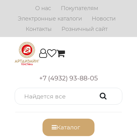
О нас
Покупателям
Электронные каталоги
Новости
Контакты
Розничный сайт
+7 (4932) 93-88-05
Каталог