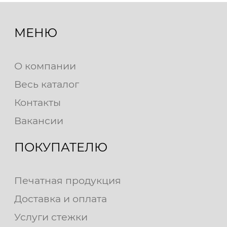
МЕНЮ
О компании
Весь каталог
Контакты
Вакансии
ПОКУПАТЕЛЮ
Печатная продукция
Доставка и оплата
Услуги стежки