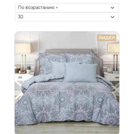
ЛИДЕР