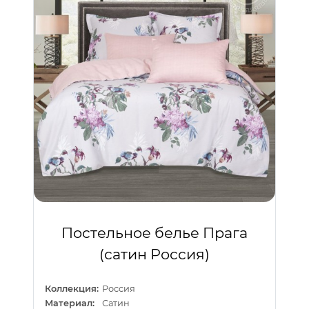
Постельное белье Прага
(сатин Россия)
Коллекция:
Россия
Материал:
Сатин