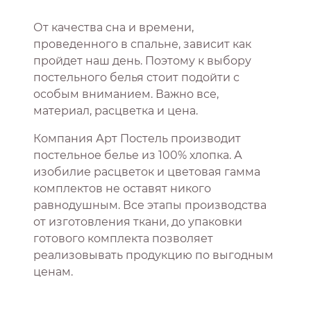
От качества сна и времени,
проведенного в спальне, зависит как
пройдет наш день. Поэтому к выбору
постельного белья стоит подойти с
особым вниманием. Важно все,
материал, расцветка и цена.
Компания Арт Постель производит
постельное белье из 100% хлопка. А
изобилие расцветок и цветовая гамма
комплектов не оставят никого
равнодушным. Все этапы производства
от изготовления ткани, до упаковки
готового комплекта позволяет
реализовывать продукцию по выгодным
ценам.