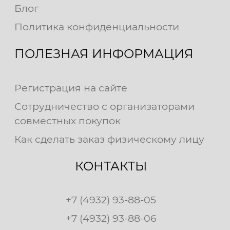
Блог
Политика конфиденциальности
ПОЛЕЗНАЯ ИНФОРМАЦИЯ
Регистрация на сайте
Сотрудничество с организаторами
совместных покупок
Как сделать заказ физическому лицу
КОНТАКТЫ
+7 (4932) 93-88-05
+7 (4932) 93-88-06