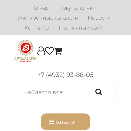
О нас
Покупателям
Электронные каталоги
Новости
Контакты
Розничный сайт
+7 (4932) 93-88-05
Каталог