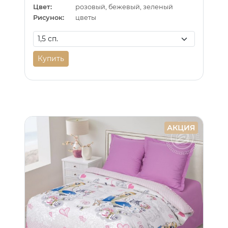
Цвет:
розовый, бежевый, зеленый
Рисунок:
цветы
Купить
АКЦИЯ