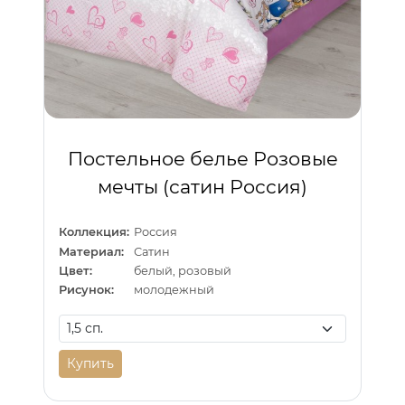
Постельное белье Розовые
мечты (сатин Россия)
Коллекция:
Россия
Материал:
Сатин
Цвет:
белый, розовый
Рисунок:
молодежный
Купить