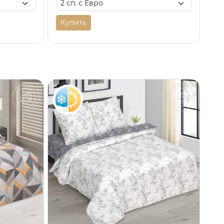
Купить