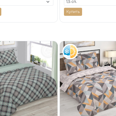
Купить