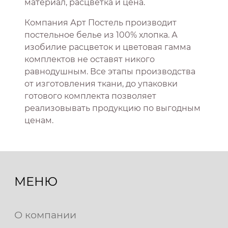
материал, расцветка и цена.
Компания Арт Постель производит
постельное белье из 100% хлопка. А
изобилие расцветок и цветовая гамма
комплектов не оставят никого
равнодушным. Все этапы производства
от изготовления ткани, до упаковки
готового комплекта позволяет
реализовывать продукцию по выгодным
ценам.
МЕНЮ
О компании