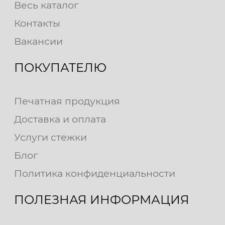
Весь каталог
Контакты
Вакансии
ПОКУПАТЕЛЮ
Печатная продукция
Доставка и оплата
Услуги стежки
Блог
Политика конфиденциальности
ПОЛЕЗНАЯ ИНФОРМАЦИЯ