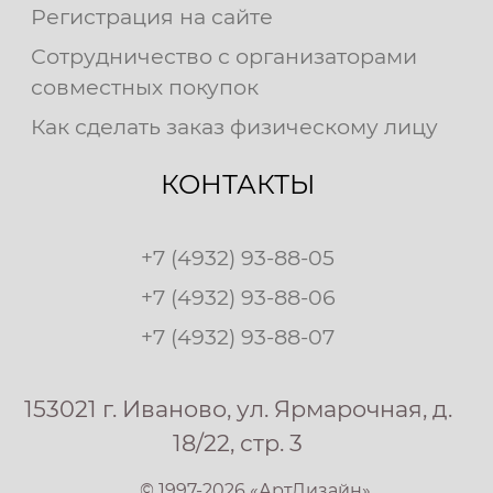
Регистрация на сайте
Сотрудничество с организаторами
совместных покупок
Как сделать заказ физическому лицу
КОНТАКТЫ
+7 (4932) 93-88-05
+7 (4932) 93-88-06
+7 (4932) 93-88-07
153021 г. Иваново, ул. Ярмарочная, д.
18/22, стр. 3
© 1997-2026 «АртДизайн»