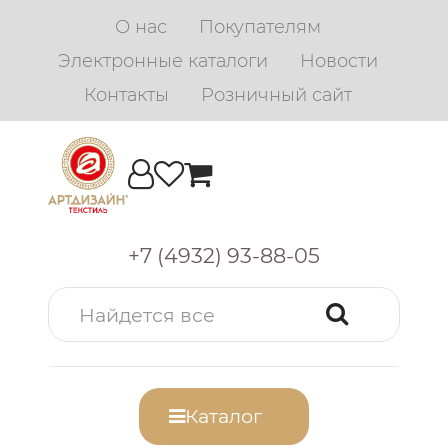
О нас
Покупателям
Электронные каталоги
Новости
Контакты
Розничный сайт
+7 (4932) 93-88-05
Каталог