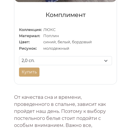
Комплимент
Коллекция:
ЛЮКС
Материал:
Поплин
Цвет:
синий, белый, бордовый
Рисунок:
молодежный
Купить
От качества сна и времени,
проведенного в спальне, зависит как
пройдет наш день. Поэтому к выбору
постельного белья стоит подойти с
особым вниманием. Важно все,