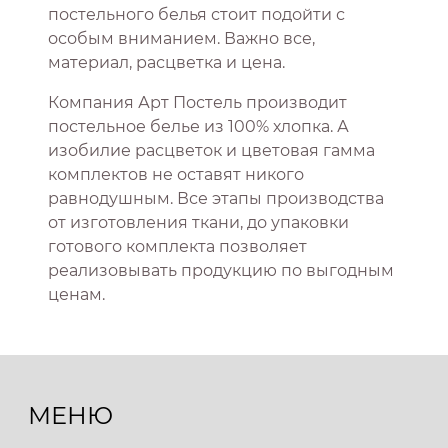
постельного белья стоит подойти с
особым вниманием. Важно все,
материал, расцветка и цена.
Компания Арт Постель производит
постельное белье из 100% хлопка. А
изобилие расцветок и цветовая гамма
комплектов не оставят никого
равнодушным. Все этапы производства
от изготовления ткани, до упаковки
готового комплекта позволяет
реализовывать продукцию по выгодным
ценам.
МЕНЮ