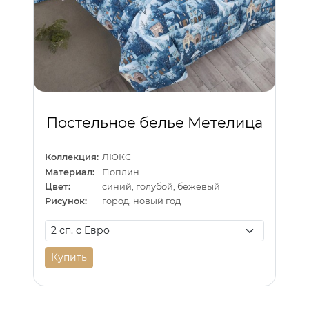
Постельное белье Метелица
Коллекция:
ЛЮКС
Материал:
Поплин
Цвет:
синий, голубой, бежевый
Рисунок:
город, новый год
Купить