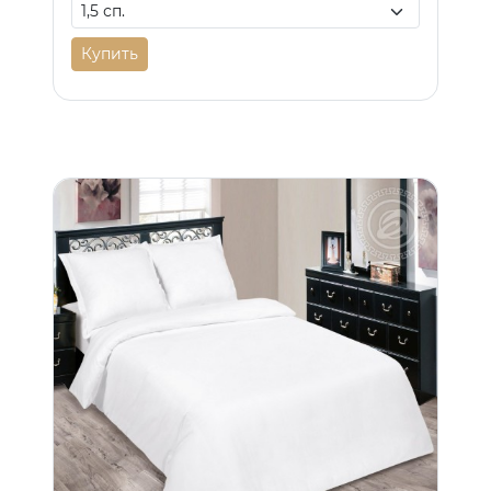
Купить