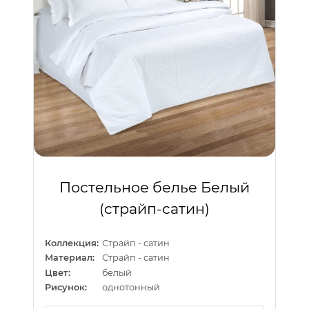
Постельное белье Белый
(страйп-сатин)
Коллекция:
Страйп - сатин
Материал:
Страйп - сатин
Цвет:
белый
Рисунок:
однотонный