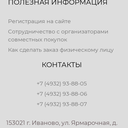
ПОЛЕЗНАЯ ИНФОРМАЦИЯ
Регистрация на сайте
Сотрудничество с организаторами
совместных покупок
Как сделать заказ физическому лицу
КОНТАКТЫ
+7 (4932) 93-88-05
+7 (4932) 93-88-06
+7 (4932) 93-88-07
153021 г. Иваново, ул. Ярмарочная, д.