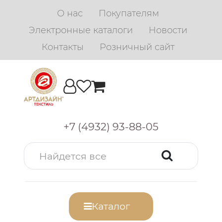
О нас
Покупателям
Электронные каталоги
Новости
Контакты
Розничный сайт
+7 (4932) 93-88-05
Каталог