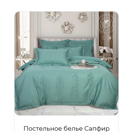
Постельное белье Сапфир