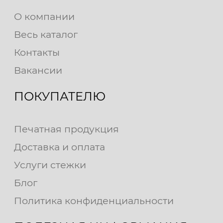
О компании
Весь каталог
Контакты
Вакансии
ПОКУПАТЕЛЮ
Печатная продукция
Доставка и оплата
Услуги стежки
Блог
Политика конфиденциальности