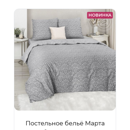
НОВИНКА
Постельное бельё Марта