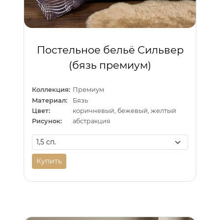
Постельное бельё Сильвер
(бязь премиум)
Коллекция:
Премиум
Материал:
Бязь
Цвет:
коричневый, бежевый, желтый
Рисунок:
абстракция
Купить