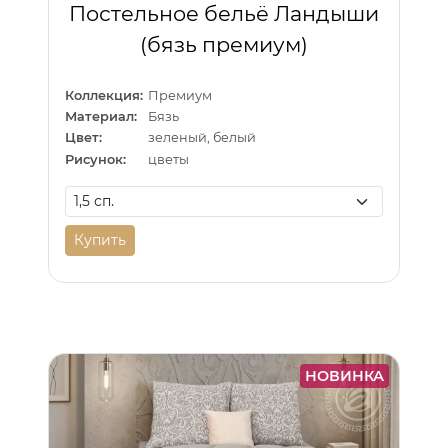
Постельное бельё Ландыши
(бязь премиум)
Коллекция:
Премиум
Материал:
Бязь
Цвет:
зеленый, белый
Рисунок:
цветы
Купить
НОВИНКА