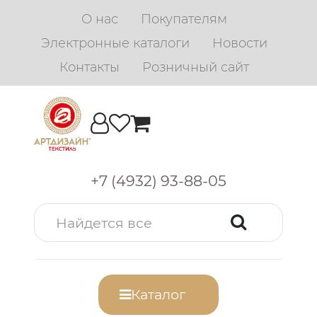
О нас
Покупателям
Электронные каталоги
Новости
Контакты
Розничный сайт
+7 (4932) 93-88-05
Каталог