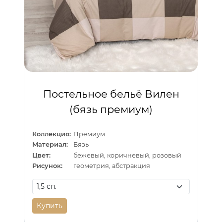
Постельное бельё Вилен
(бязь премиум)
Коллекция:
Премиум
Материал:
Бязь
Цвет:
бежевый, коричневый, розовый
Рисунок:
геометрия, абстракция
Купить