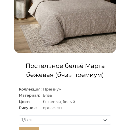
Постельное бельё Марта
бежевая (бязь премиум)
Коллекция:
Премиум
Материал:
Бязь
Цвет:
бежевый, белый
Рисунок:
орнамент