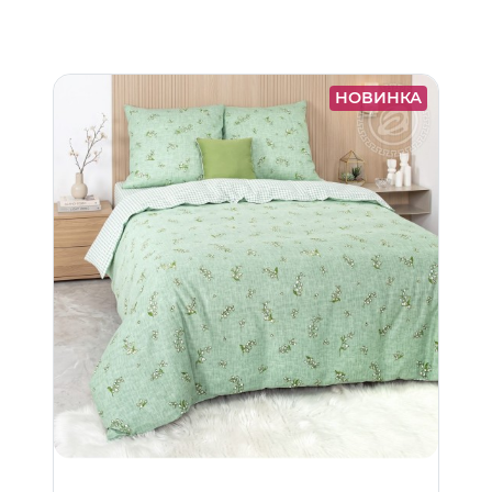
НОВИНКА