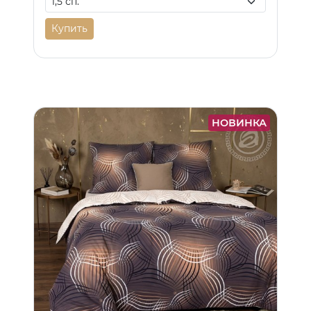
Купить
НОВИНКА