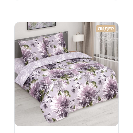
ЛИДЕР