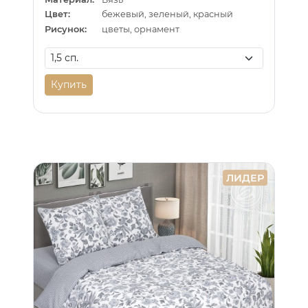
Цвет:
бежевый, зеленый, красный
Рисунок:
цветы, орнамент
Купить
ЛИДЕР