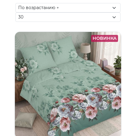
НОВИНКА