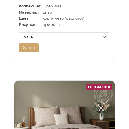
Коллекция:
Премиум
Материал:
Бязь
Цвет:
коричневый, золотой
Рисунок:
природа
Купить
НОВИНКА