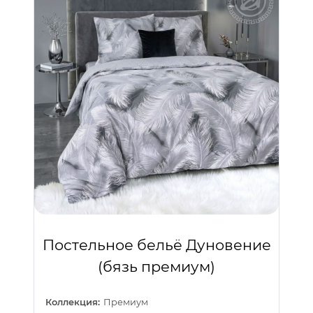
Постельное бельё Дуновение
(бязь премиум)
Коллекция:
Премиум