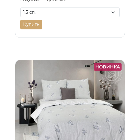
Купить
НОВИНКА