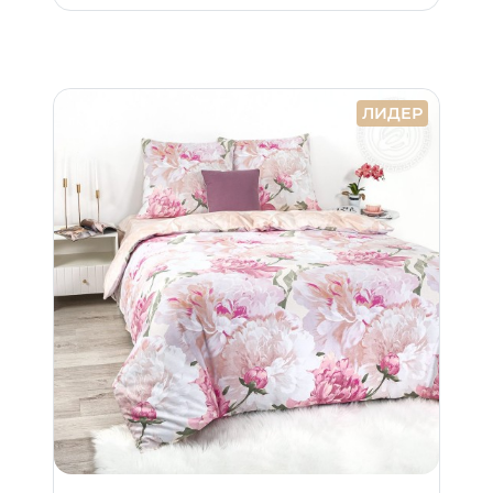
ЛИДЕР