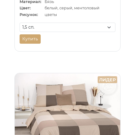
Материал:
Бязь
Цвет:
белый, серый, ментоловый
Рисунок:
цветы
Купить
ЛИДЕР