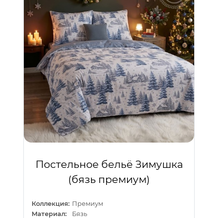
Постельное бельё Зимушка
(бязь премиум)
Коллекция:
Премиум
Материал:
Бязь