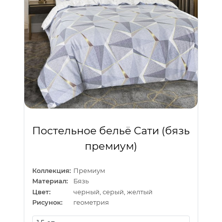
Постельное бельё Сати (бязь
премиум)
Коллекция:
Премиум
Материал:
Бязь
Цвет:
черный, серый, желтый
Рисунок:
геометрия