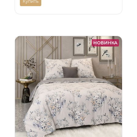
Купить
НОВИНКА