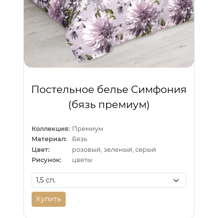
Постельное белье Симфония
(бязь премиум)
Коллекция:
Премиум
Материал:
Бязь
Цвет:
розовый, зеленый, серый
Рисунок:
цветы
Купить