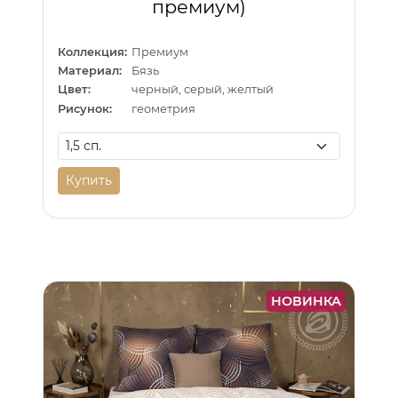
премиум)
Коллекция:
Премиум
Материал:
Бязь
Цвет:
черный, серый, желтый
Рисунок:
геометрия
Купить
НОВИНКА