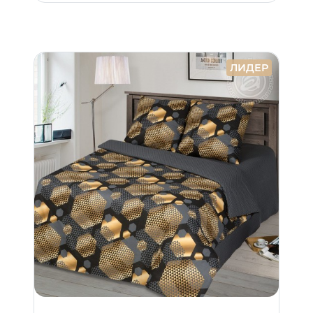
ЛИДЕР