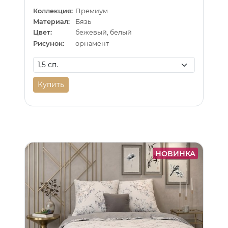
Коллекция:
Премиум
Материал:
Бязь
Цвет:
бежевый, белый
Рисунок:
орнамент
Купить
НОВИНКА