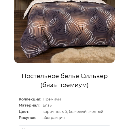
Постельное бельё Сильвер
(бязь премиум)
Коллекция:
Премиум
Материал:
Бязь
Цвет:
коричневый, бежевый, желтый
Рисунок:
абстракция