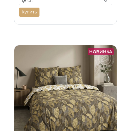
Купить
НОВИНКА