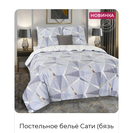
НОВИНКА
Постельное бельё Сати (бязь