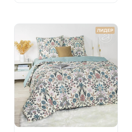
ЛИДЕР