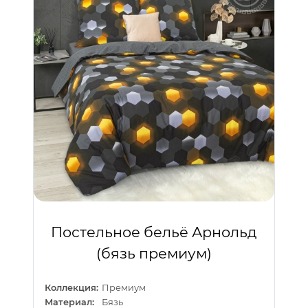
Постельное бельё Арнольд
(бязь премиум)
Коллекция:
Премиум
Материал:
Бязь