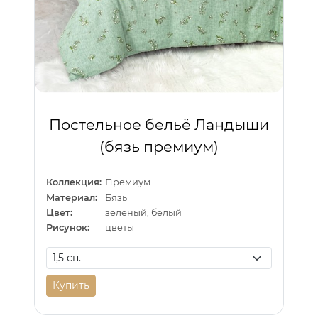
Постельное бельё Ландыши
(бязь премиум)
Коллекция:
Премиум
Материал:
Бязь
Цвет:
зеленый, белый
Рисунок:
цветы
Купить