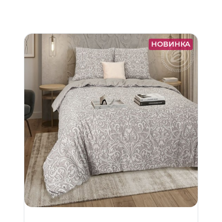
НОВИНКА