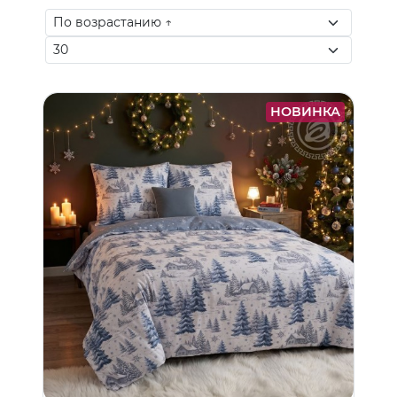
НОВИНКА