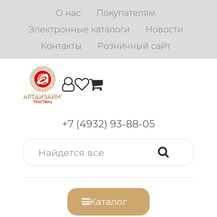
О нас
Покупателям
Электронные каталоги
Новости
Контакты
Розничный сайт
+7 (4932) 93-88-05
Каталог