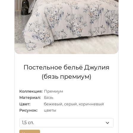
Постельное бельё Джулия
(бязь премиум)
Коллекция:
Премиум
Материал:
Бязь
Цвет:
бежевый, серый, коричневый
Рисунок:
цветы