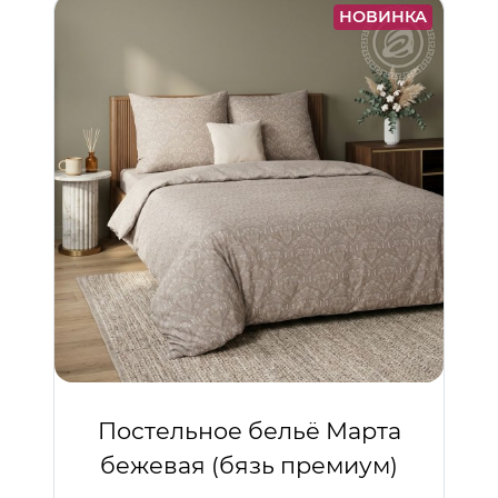
НОВИНКА
Постельное бельё Марта
бежевая (бязь премиум)