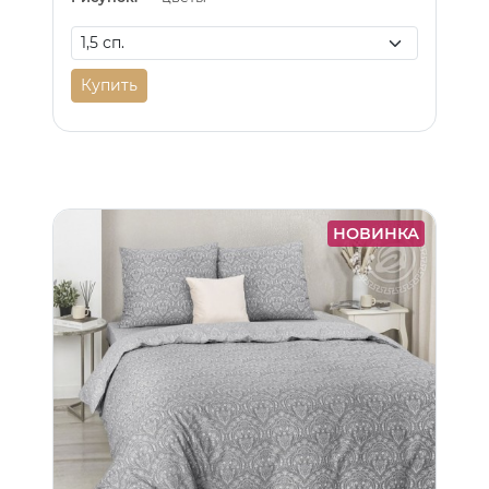
Купить
НОВИНКА