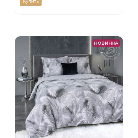
Купить
НОВИНКА