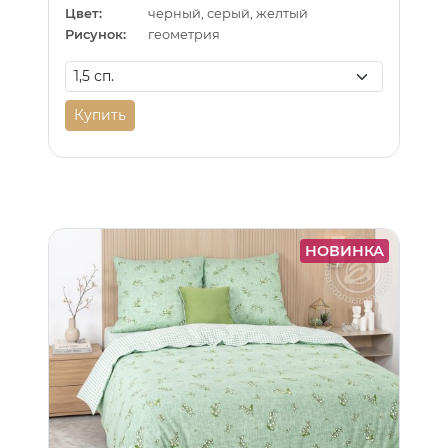
Цвет:
черный, серый, желтый
Рисунок:
геометрия
Купить
НОВИНКА