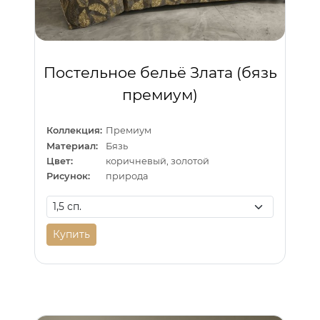
Постельное бельё Злата (бязь
премиум)
Коллекция:
Премиум
Материал:
Бязь
Цвет:
коричневый, золотой
Рисунок:
природа
Купить