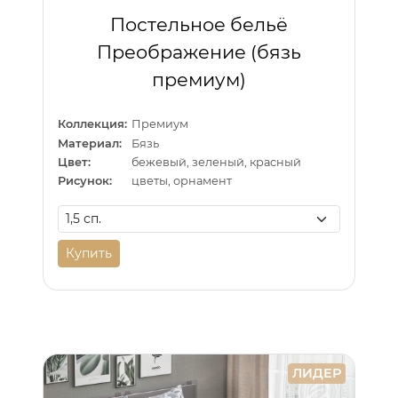
Постельное бельё
Преображение (бязь
премиум)
Коллекция:
Премиум
Материал:
Бязь
Цвет:
бежевый, зеленый, красный
Рисунок:
цветы, орнамент
Купить
ЛИДЕР