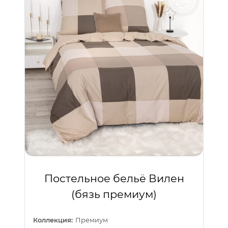
Постельное бельё Вилен
(бязь премиум)
Коллекция:
Премиум