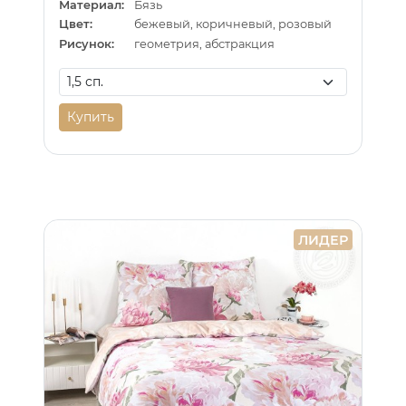
Материал:
Бязь
Цвет:
бежевый, коричневый, розовый
Рисунок:
геометрия, абстракция
Купить
ЛИДЕР