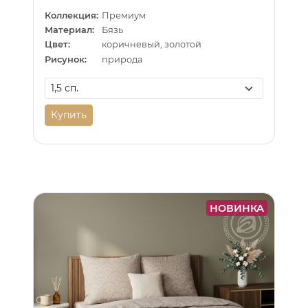
Коллекция:
Премиум
Материал:
Бязь
Цвет:
коричневый, золотой
Рисунок:
природа
Купить
НОВИНКА