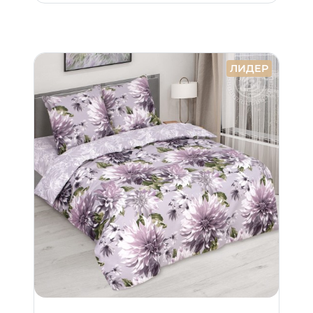
ЛИДЕР