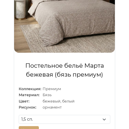
Постельное бельё Марта
бежевая (бязь премиум)
Коллекция:
Премиум
Материал:
Бязь
Цвет:
бежевый, белый
Рисунок:
орнамент