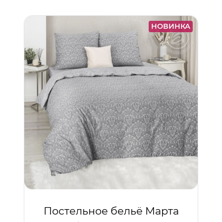
НОВИНКА
Постельное бельё Марта