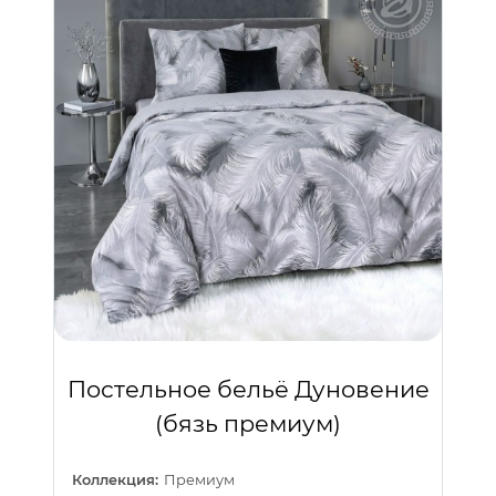
Постельное бельё Дуновение
(бязь премиум)
Коллекция:
Премиум