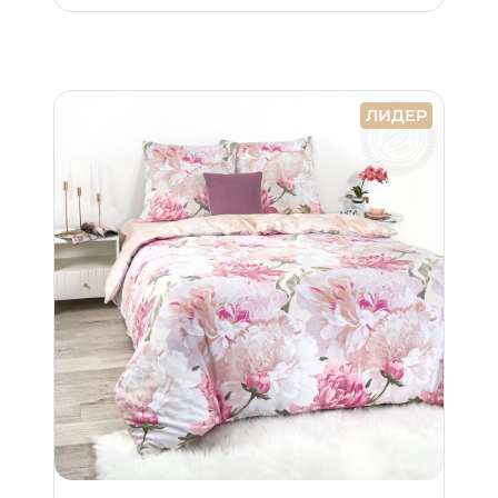
ЛИДЕР