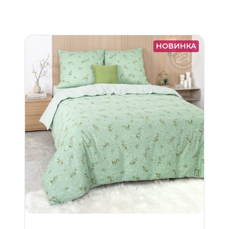
НОВИНКА