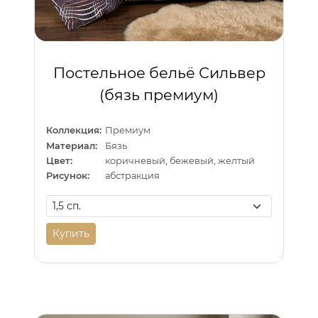
Постельное бельё Сильвер
(бязь премиум)
Коллекция:
Премиум
Материал:
Бязь
Цвет:
коричневый, бежевый, желтый
Рисунок:
абстракция
Купить