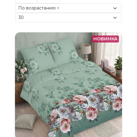
НОВИНКА