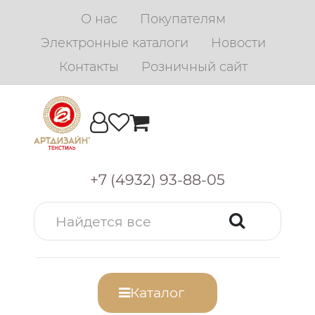
О нас
Покупателям
Электронные каталоги
Новости
Контакты
Розничный сайт
+7 (4932) 93-88-05
Каталог