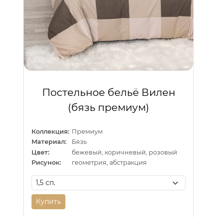
Постельное бельё Вилен
(бязь премиум)
Коллекция:
Премиум
Материал:
Бязь
Цвет:
бежевый, коричневый, розовый
Рисунок:
геометрия, абстракция
Купить