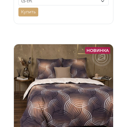
Купить
НОВИНКА