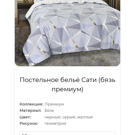
Постельное бельё Сати (бязь
премиум)
Коллекция:
Премиум
Материал:
Бязь
Цвет:
черный, серый, желтый
Рисунок:
геометрия