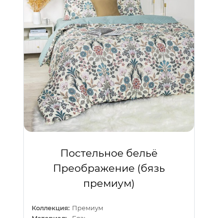
Постельное бельё
Преображение (бязь
премиум)
Коллекция:
Премиум