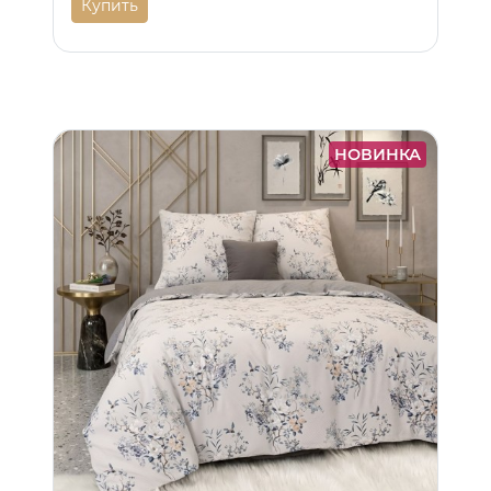
Купить
НОВИНКА