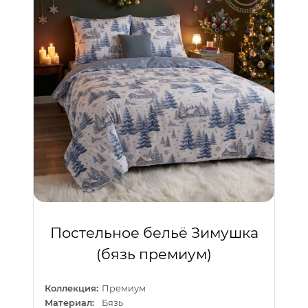
Постельное бельё Зимушка
(бязь премиум)
Коллекция:
Премиум
Материал:
Бязь