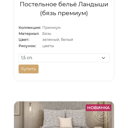
Постельное бельё Ландыши
(бязь премиум)
Коллекция:
Премиум
Материал:
Бязь
Цвет:
зеленый, белый
Рисунок:
цветы
Купить
НОВИНКА