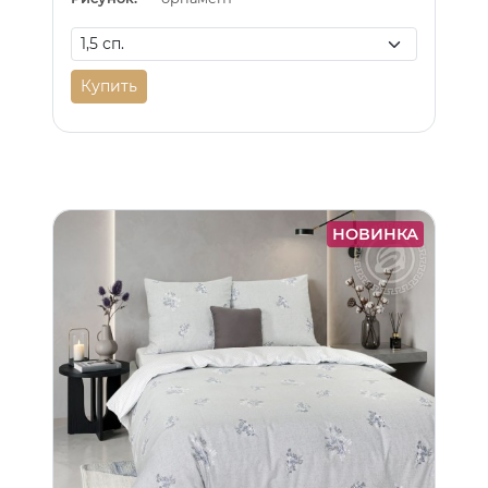
Купить
НОВИНКА