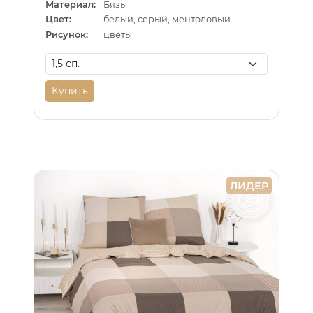
Материал:
Бязь
Цвет:
белый, серый, ментоловый
Рисунок:
цветы
Купить
ЛИДЕР