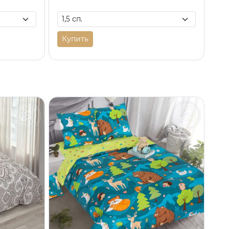
Купить