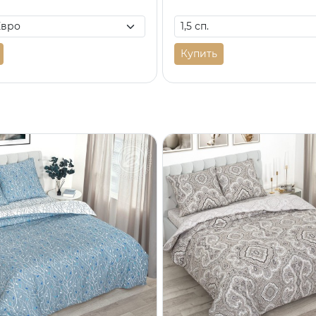
Купить