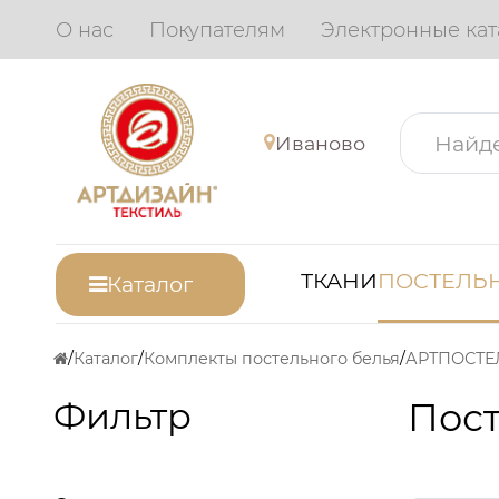
О нас
Покупателям
Электронные кат
Иваново
ТКАНИ
ПОСТЕЛЬН
Каталог
Каталог
Комплекты постельного белья
АРТПОСТЕ
Фильтр
Пос