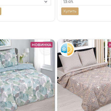
Купить
НОВИНКА