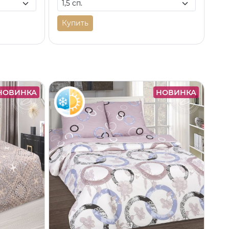
Купить
НОВИНКА
НОВИНКА