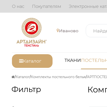
О нас
Покупателям
Электронные кат
Иваново
ТКАНИ
ПОСТЕЛЬН
Каталог
Каталог
Комплекты постельного белья
АРТПОСТЕ
Фильтр
Комп