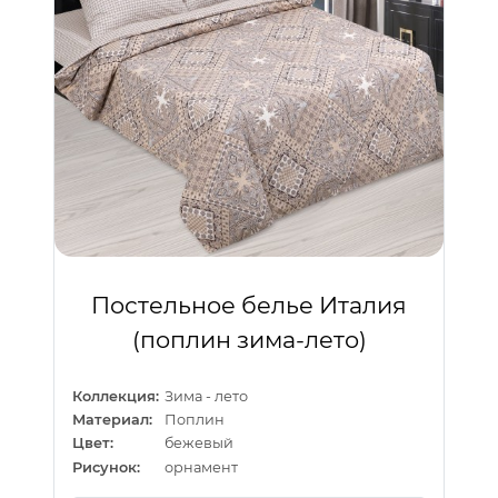
Постельное белье Италия
(поплин зима-лето)
Коллекция:
Зима - лето
Материал:
Поплин
Цвет:
бежевый
Рисунок:
орнамент