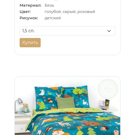
Материал:
Бязь
Цвет:
голубой, серый, розовый
Рисунок:
детский
Купить