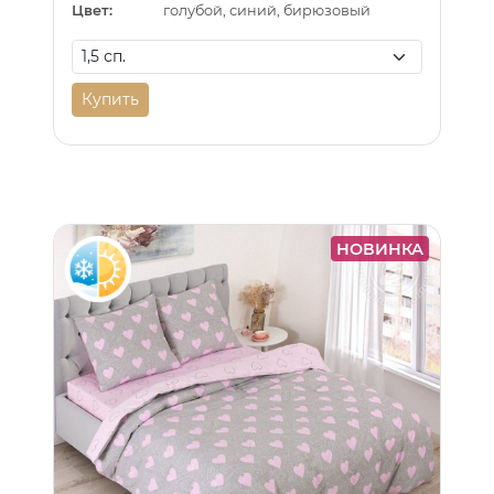
Цвет:
голубой, синий, бирюзовый
Купить
НОВИНКА