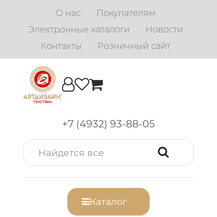
О нас
Покупателям
Электронные каталоги
Новости
Контакты
Розничный сайт
+7 (4932) 93-88-05
Каталог