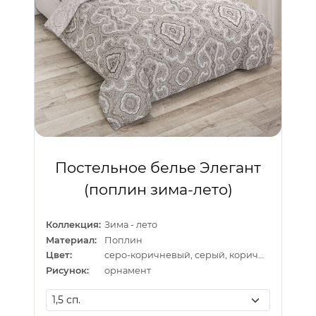
Постельное белье Элегант
(поплин зима-лето)
Коллекция:
Зима - лето
Материал:
Поплин
Цвет:
серо-коричневый, серый, коричневый
Рисунок:
орнамент