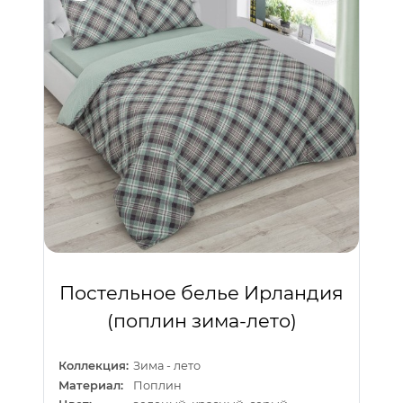
Постельное белье Ирландия
(поплин зима-лето)
Коллекция:
Зима - лето
Материал:
Поплин