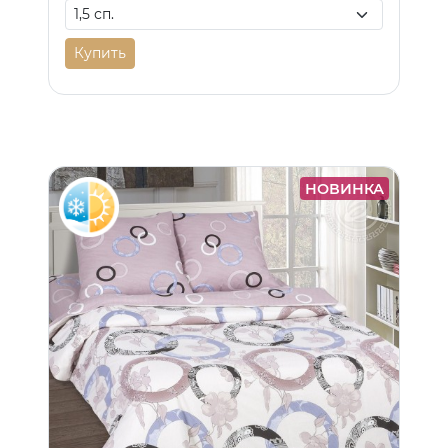
Купить
НОВИНКА