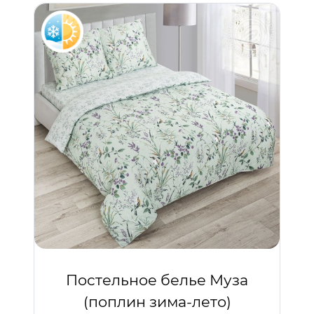
Постельное белье Муза
(поплин зима-лето)