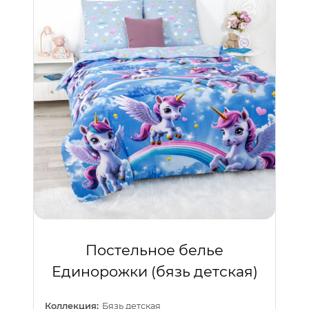
Постельное белье
Единорожки (бязь детская)
Коллекция:
Бязь детская