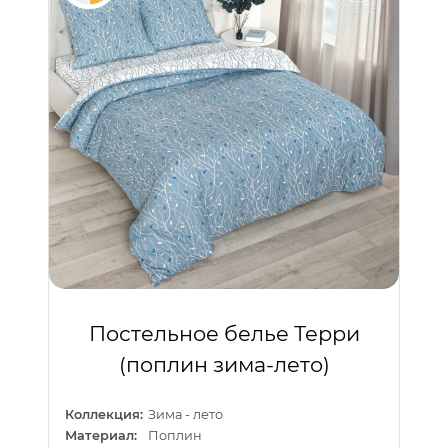
Постельное белье Терри
(поплин зима-лето)
Коллекция:
Зима - лето
Материал:
Поплин