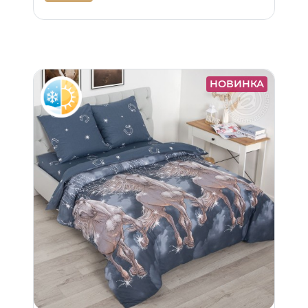
НОВИНКА