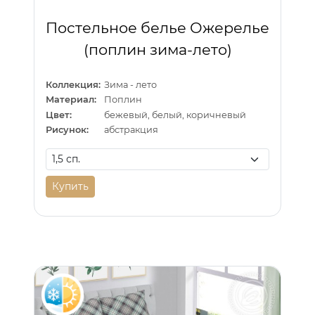
Постельное белье Ожерелье
(поплин зима-лето)
Коллекция:
Зима - лето
Материал:
Поплин
Цвет:
бежевый, белый, коричневый
Рисунок:
абстракция
Купить