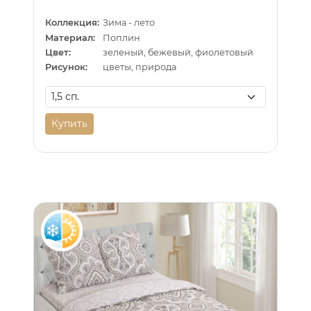
Коллекция:
Зима - лето
Материал:
Поплин
Цвет:
зеленый, бежевый, фиолетовый
Рисунок:
цветы, природа
Купить