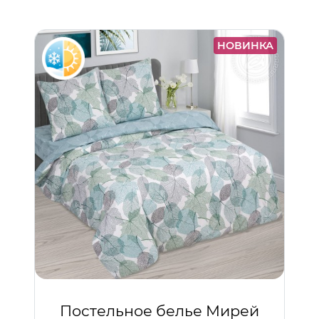
НОВИНКА
Постельное белье Мирей