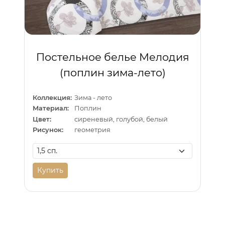
Постельное белье Мелодия
(поплин зима-лето)
Коллекция:
Зима - лето
Материал:
Поплин
Цвет:
сиреневый, голубой, белый
Рисунок:
геометрия
Купить