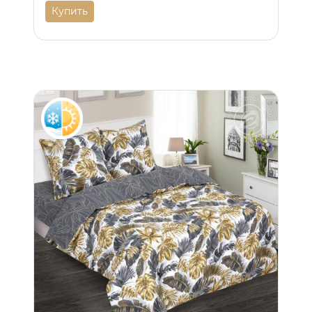
Купить