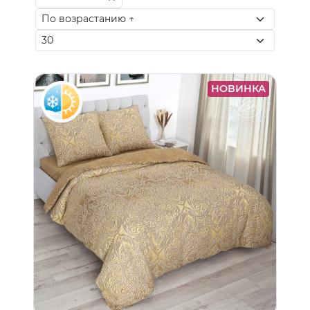
НОВИНКА