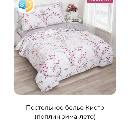
Постельное белье Киото
(поплин зима-лето)