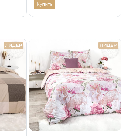
Купить
ЛИДЕР
ЛИДЕР