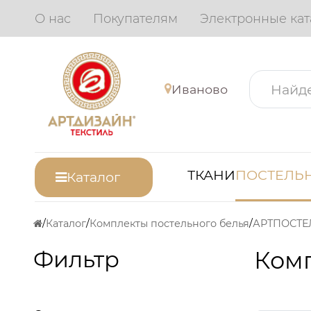
О нас
Покупателям
Электронные кат
Иваново
ТКАНИ
ПОСТЕЛЬН
Каталог
Каталог
Комплекты постельного белья
АРТПОСТЕ
Фильтр
Комп