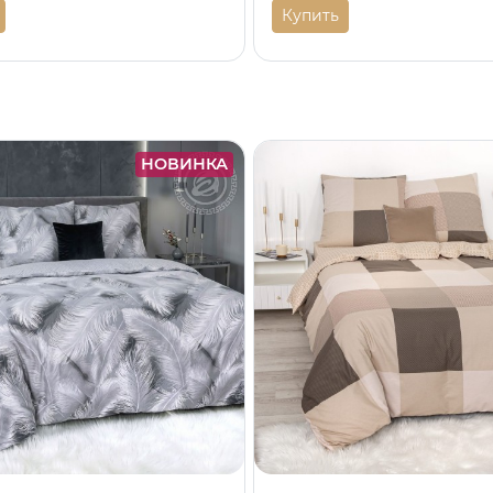
Купить
НОВИНКА