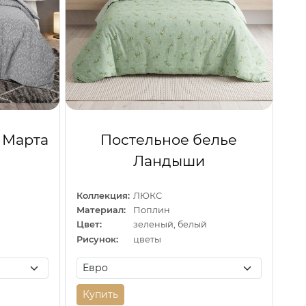
 Марта
Постельное белье
Ландыши
Коллекция:
ЛЮКС
Материал:
Поплин
Цвет:
зеленый, белый
Рисунок:
цветы
Купить