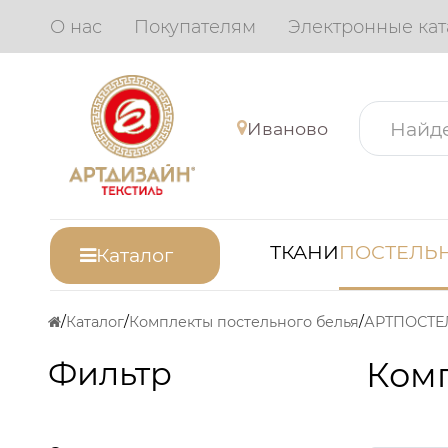
О нас
Покупателям
Электронные кат
Иваново
ТКАНИ
ПОСТЕЛЬН
Каталог
Каталог
Комплекты постельного белья
АРТПОСТЕ
Фильтр
Комп