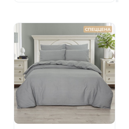
СПЕЦЦЕНА