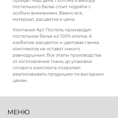
пройдет наш день. Поэтому к выбору
постельного белья стоит подойти с
особым вниманием. Важно все,
материал, расцветка и цена.
Компания Арт Постель производит
постельное белье из 100% хлопка. А
изобилие расцветок и цветовая гамма
комплектов не оставят никого
равнодушным. Все этапы производства
от изготовления ткани, до упаковки
готового комплекта позволяет
реализовывать продукцию по выгодным
ценам.
МЕНЮ