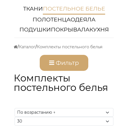
ТКАНИ
ПОСТЕЛЬНОЕ БЕЛЬЕ
ПОЛОТЕНЦА
ОДЕЯЛА
ПОДУШКИ
ПОКРЫВАЛА
КУХНЯ
Каталог
Комплекты постельного белья
Фильтр
Комплекты
постельного белья