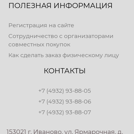
ПОЛЕЗНАЯ ИНФОРМАЦИЯ
Регистрация на сайте
Сотрудничество с организаторами
совместных покупок
Как сделать заказ физическому лицу
КОНТАКТЫ
+7 (4932) 93-88-05
+7 (4932) 93-88-06
+7 (4932) 93-88-07
153021 г. Иваново, ул. Ярмарочная, д.