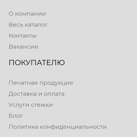
О компании
Весь каталог
Контакты
Вакансии
ПОКУПАТЕЛЮ
Печатная продукция
Доставка и оплата
Услуги стежки
Блог
Политика конфиденциальности