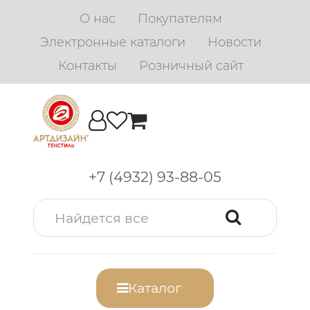
О нас
Покупателям
Электронные каталоги
Новости
Контакты
Розничный сайт
+7 (4932) 93-88-05
Каталог