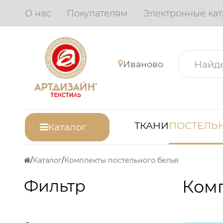
О нас
Покупателям
Электронные кат
Иваново
ТКАНИ
ПОСТЕЛЬН
Каталог
Каталог
Комплекты постельного белья
Фильтр
Комп