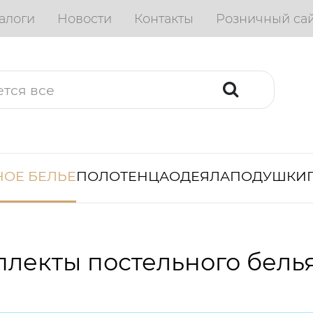
алоги
Новости
Контакты
Розничный са
ОЕ БЕЛЬЕ
ПОЛОТЕНЦА
ОДЕЯЛА
ПОДУШКИ
лекты постельного бель