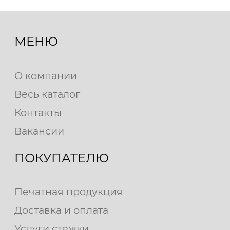
МЕНЮ
О компании
Весь каталог
Контакты
Вакансии
ПОКУПАТЕЛЮ
Печатная продукция
Доставка и оплата
Услуги стежки