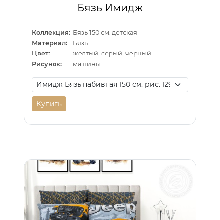
Бязь Имидж
Коллекция:
Бязь 150 см. детская
Материал:
Бязь
Цвет:
желтый, серый, черный
Рисунок:
машины
Купить