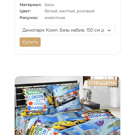
Материал:
Бязь
Цвет:
белый, желтый, розовый
Рисунок:
животные
Купить
СПЕЦЦЕНА