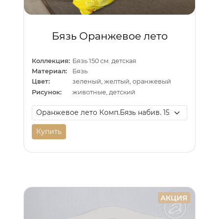
Бязь Оранжевое лето
Коллекция:
Бязь 150 см. детская
Материал:
Бязь
Цвет:
зеленый, желтый, оранжевый
Рисунок:
животные, детский
Купить
АКЦИЯ