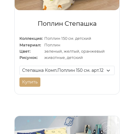
Поплин Степашка
Коллекция:
Поплин 150 см. детский
Материал:
Поплин
Цвет:
зеленый, желтый, оранжевый
Рисунок:
животные, детский
Купить