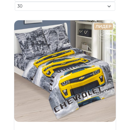
ЛИДЕР