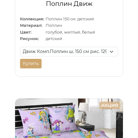
Поплин Движ
Коллекция:
Поплин 150 см. детский
Материал:
Поплин
Цвет:
голубой, желтый, белый
Рисунок:
детский
Купить
АКЦИЯ