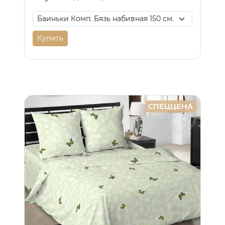
Купить
СПЕЦЦЕНА