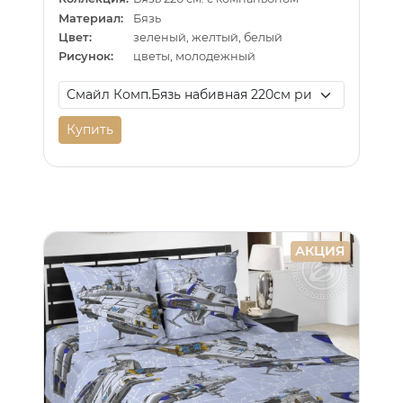
Материал:
Бязь
Цвет:
зеленый, желтый, белый
Рисунок:
цветы, молодежный
Купить
АКЦИЯ