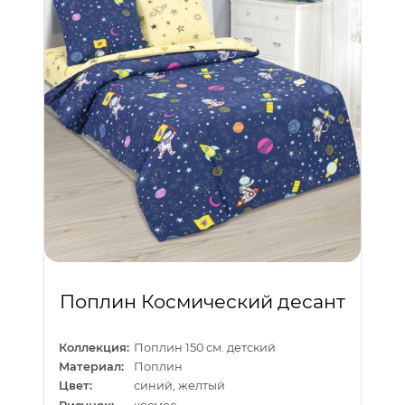
Поплин Космический десант
Коллекция:
Поплин 150 см. детский
Материал:
Поплин
Цвет:
синий, желтый