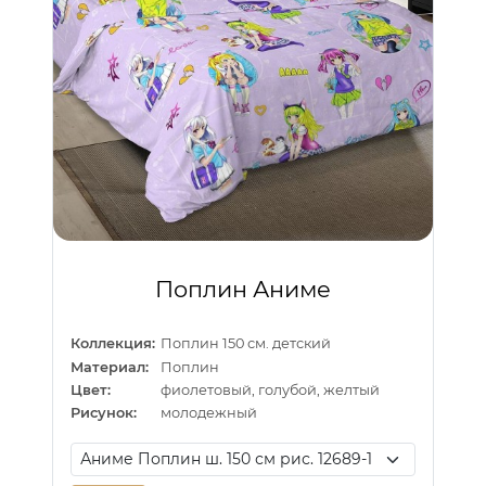
Поплин Аниме
Коллекция:
Поплин 150 см. детский
Материал:
Поплин
Цвет:
фиолетовый, голубой, желтый
Рисунок:
молодежный