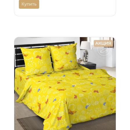
Купить
АКЦИЯ