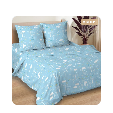
АКЦИЯ