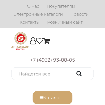
О нас
Покупателям
Электронные каталоги
Новости
Контакты
Розничный сайт
+7 (4932) 93-88-05
Каталог