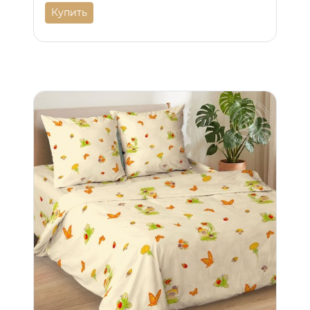
Купить