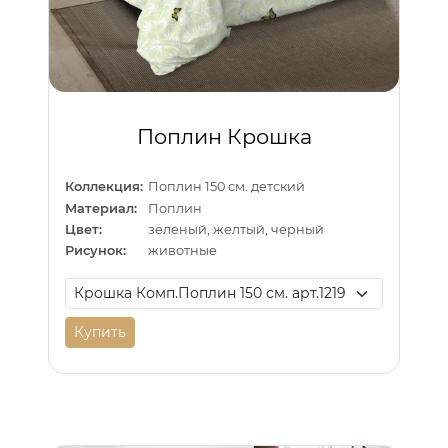
Поплин Крошка
Коллекция:
Поплин 150 см. детский
Материал:
Поплин
Цвет:
зеленый, желтый, черный
Рисунок:
животные
Купить