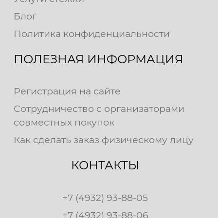
Блог
Политика конфиденциальности
ПОЛЕЗНАЯ ИНФОРМАЦИЯ
Регистрация на сайте
Сотрудничество с организаторами
совместных покупок
Как сделать заказ физическому лицу
КОНТАКТЫ
+7 (4932) 93-88-05
+7 (4932) 93-88-06