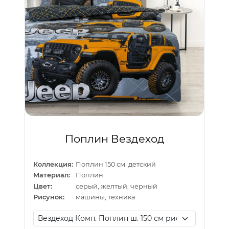
Поплин Вездеход
Коллекция:
Поплин 150 см. детский
Материал:
Поплин
Цвет:
серый, желтый, черный
Рисунок:
машины, техника