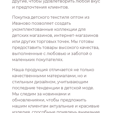
другие, чтобы удовлетворить любой вкус
и предпочтения клиентов.
Покупка детского текстиля оптом из
Иваново позволяет создать
укомплектованные коллекции для
детских магазинов, интернет-магазинов
или других торговых точек. Мы готовы
предоставить товары высокого качества,
выполненные с любовью и заботой о
маленьких покупателях.
Наша продукция отличается не только
качественными материалами, но и
стильным дизайном, учитывающим
последние тенденции в детской моде.
Мы следим за новинками и
обновлениями, чтобы предложить
нашим клиентам актуальные и красивые
изделия, способные привлечь внимание