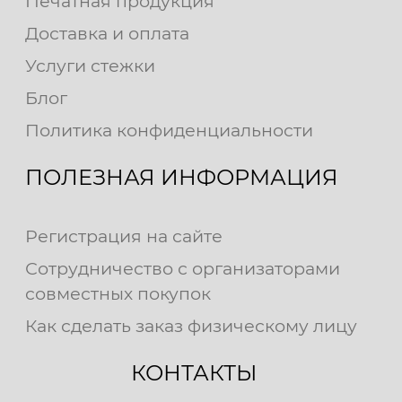
Печатная продукция
Доставка и оплата
Услуги стежки
Блог
Политика конфиденциальности
ПОЛЕЗНАЯ ИНФОРМАЦИЯ
Регистрация на сайте
Сотрудничество с организаторами
совместных покупок
Как сделать заказ физическому лицу
КОНТАКТЫ