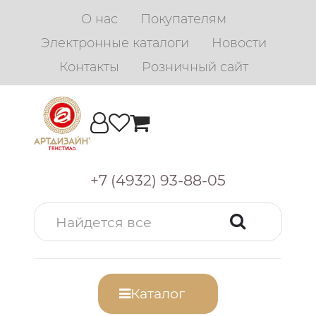
О нас
Покупателям
Электронные каталоги
Новости
Контакты
Розничный сайт
+7 (4932) 93-88-05
Каталог