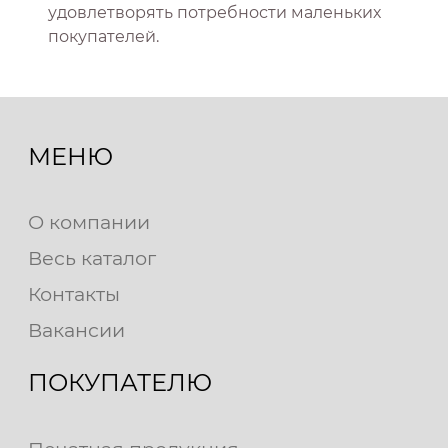
удовлетворять потребности маленьких
покупателей.
МЕНЮ
О компании
Весь каталог
Контакты
Вакансии
ПОКУПАТЕЛЮ