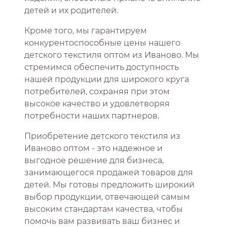
детей и их родителей.
Кроме того, мы гарантируем
конкурентоспособные цены нашего
детского текстиля оптом из Иваново. Мы
стремимся обеспечить доступность
нашей продукции для широкого круга
потребителей, сохраняя при этом
высокое качество и удовлетворяя
потребности наших партнеров.
Приобретение детского текстиля из
Иваново оптом - это надежное и
выгодное решение для бизнеса,
занимающегося продажей товаров для
детей. Мы готовы предложить широкий
выбор продукции, отвечающей самым
высоким стандартам качества, чтобы
помочь вам развивать ваш бизнес и