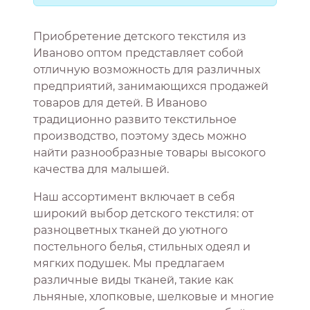
Приобретение детского текстиля из
Иваново оптом представляет собой
отличную возможность для различных
предприятий, занимающихся продажей
товаров для детей. В Иваново
традиционно развито текстильное
производство, поэтому здесь можно
найти разнообразные товары высокого
качества для малышей.
Наш ассортимент включает в себя
широкий выбор детского текстиля: от
разноцветных тканей до уютного
постельного белья, стильных одеял и
мягких подушек. Мы предлагаем
различные виды тканей, такие как
льняные, хлопковые, шелковые и многие