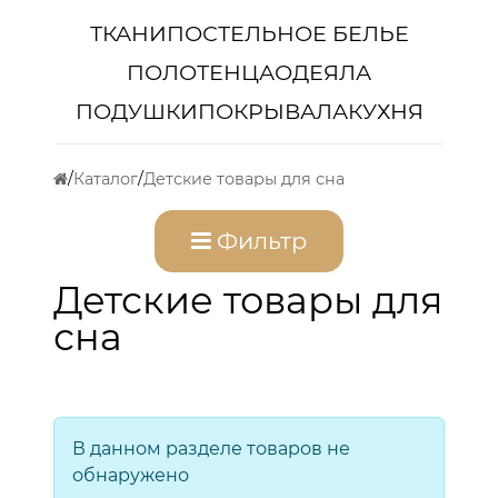
ТКАНИ
ПОСТЕЛЬНОЕ БЕЛЬЕ
ПОЛОТЕНЦА
ОДЕЯЛА
ПОДУШКИ
ПОКРЫВАЛА
КУХНЯ
Каталог
Детские товары для сна
Фильтр
Детские товары для
сна
В данном разделе товаров не
обнаружено