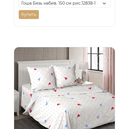
Купить