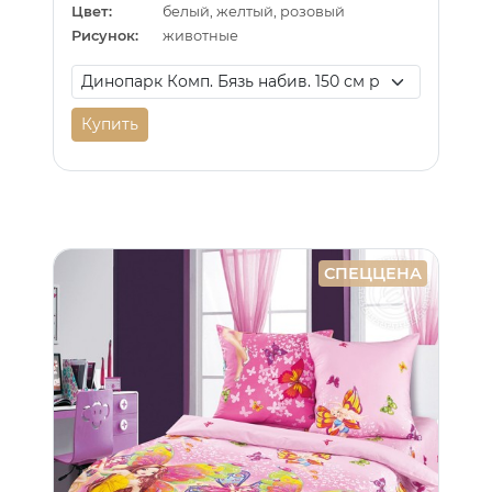
Цвет:
белый, желтый, розовый
Рисунок:
животные
Купить
СПЕЦЦЕНА