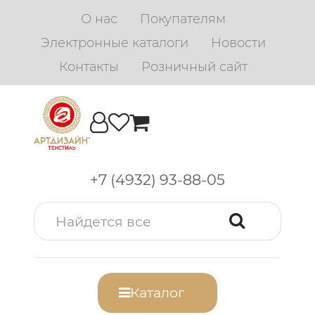
О нас
Покупателям
Электронные каталоги
Новости
Контакты
Розничный сайт
+7 (4932) 93-88-05
Каталог