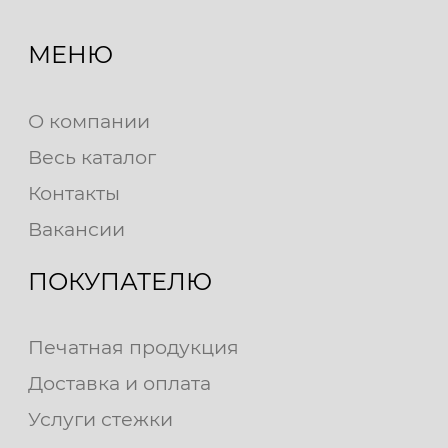
МЕНЮ
О компании
Весь каталог
Контакты
Вакансии
ПОКУПАТЕЛЮ
Печатная продукция
Доставка и оплата
Услуги стежки