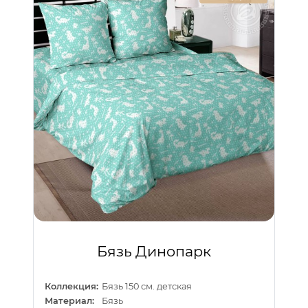
Бязь Динопарк
Коллекция:
Бязь 150 см. детская
Материал:
Бязь