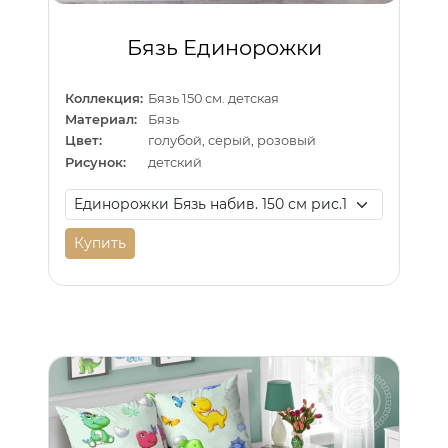
Бязь Единорожки
Коллекция:
Бязь 150 см. детская
Материал:
Бязь
Цвет:
голубой, серый, розовый
Рисунок:
детский
Купить