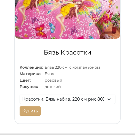
Бязь Красотки
Коллекция:
Бязь 220 см. с компаньоном
Материал:
Бязь
Цвет:
розовый
Рисунок:
детский
Купить