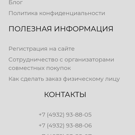
Блог
Политика конфиденциальности
ПОЛЕЗНАЯ ИНФОРМАЦИЯ
Регистрация на сайте
Сотрудничество с организаторами
совместных покупок
Как сделать заказ физическому лицу
КОНТАКТЫ
+7 (4932) 93-88-05
+7 (4932) 93-88-06