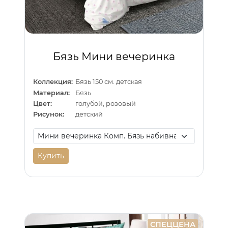
Бязь Мини вечеринка
Коллекция:
Бязь 150 см. детская
Материал:
Бязь
Цвет:
голубой, розовый
Рисунок:
детский
Купить
СПЕЦЦЕНА