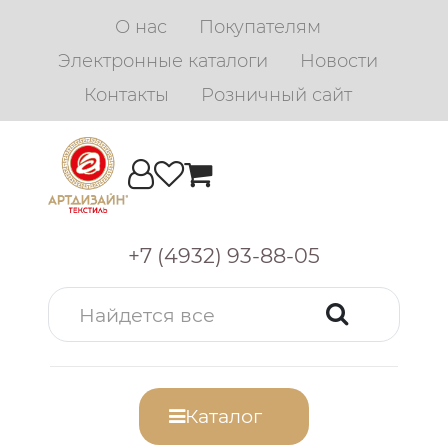
О нас
Покупателям
Электронные каталоги
Новости
Контакты
Розничный сайт
+7 (4932) 93-88-05
Каталог