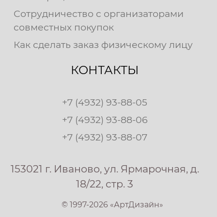
Сотрудничество с организаторами
совместных покупок
Как сделать заказ физическому лицу
КОНТАКТЫ
+7 (4932) 93-88-05
+7 (4932) 93-88-06
+7 (4932) 93-88-07
153021 г. Иваново, ул. Ярмарочная, д.
18/22, стр. 3
© 1997-2026 «АртДизайн»