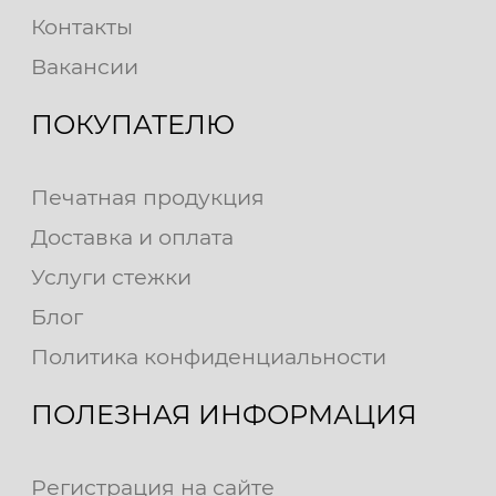
Контакты
Вакансии
ПОКУПАТЕЛЮ
Печатная продукция
Доставка и оплата
Услуги стежки
Блог
Политика конфиденциальности
ПОЛЕЗНАЯ ИНФОРМАЦИЯ
Регистрация на сайте