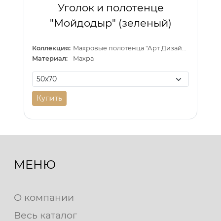
Уголок и полотенце
"Мойдодыр" (зеленый)
Коллекция:
Махровые полотенца "Арт Дизайн" (Турция)
Материал:
Махра
Купить
МЕНЮ
О компании
Весь каталог