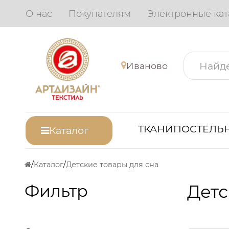
О нас
Покупателям
Электронные кат
Иваново
ТКАНИ
ПОСТЕЛЬН
Каталог
Каталог
Детские товары для сна
Фильтр
Детс