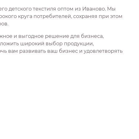
го детского текстиля оптом из Иваново. Мы
окого круга потребителей, сохраняя при этом
ов.
ежное и выгодное решение для бизнеса,
дложить широкий выбор продукции,
чь вам развивать ваш бизнес и удовлетворять