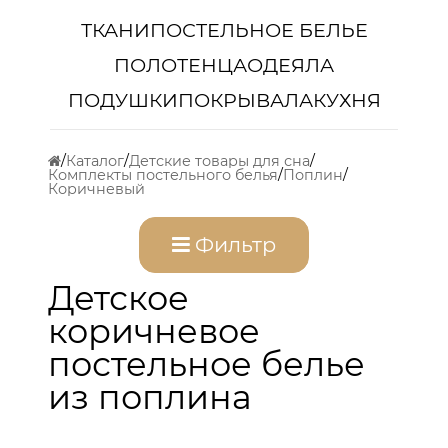
ТКАНИ
ПОСТЕЛЬНОЕ БЕЛЬЕ
ПОЛОТЕНЦА
ОДЕЯЛА
ПОДУШКИ
ПОКРЫВАЛА
КУХНЯ
Каталог
Детские товары для сна
Комплекты постельного белья
Поплин
Коричневый
Фильтр
Детское
коричневое
постельное белье
из поплина