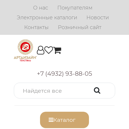
О нас
Покупателям
Электронные каталоги
Новости
Контакты
Розничный сайт
+7 (4932) 93-88-05
Каталог