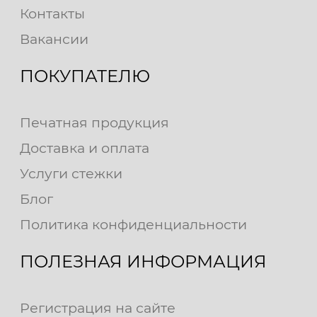
Контакты
Вакансии
ПОКУПАТЕЛЮ
Печатная продукция
Доставка и оплата
Услуги стежки
Блог
Политика конфиденциальности
ПОЛЕЗНАЯ ИНФОРМАЦИЯ
Регистрация на сайте