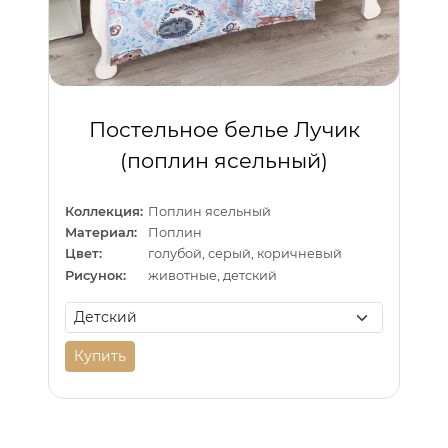
Постельное белье Лучик
(поплин ясельный)
Коллекция:
Поплин ясельный
Материал:
Поплин
Цвет:
голубой, серый, коричневый
Рисунок:
животные, детский
Купить