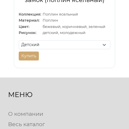
Коллекция:
Поплин ясельный
Материал:
Поплин
Цвет:
бежевый, коричневый, зеленый
Рисунок:
детский, молодежный
Купить
МЕНЮ
О компании
Весь каталог