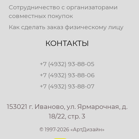
Сотрудничество с организаторами
совместных покупок
Как сделать заказ физическому лицу
КОНТАКТЫ
+7 (4932) 93-88-05
+7 (4932) 93-88-06
+7 (4932) 93-88-07
153021 г. Иваново, ул. Ярмарочная, д.
18/22, стр. 3
© 1997-2026 «АртДизайн»