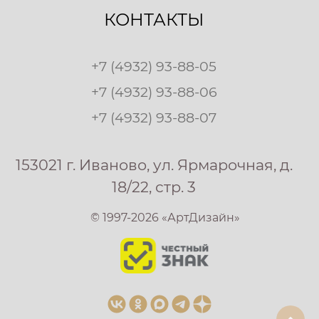
КОНТАКТЫ
+7 (4932) 93-88-05
+7 (4932) 93-88-06
+7 (4932) 93-88-07
153021 г. Иваново, ул. Ярмарочная, д.
18/22, стр. 3
© 1997-2026 «АртДизайн»