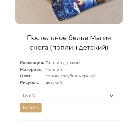
Постельное белье Магия
снега (поплин детский)
Коллекция:
Поплин детский
Материал:
Поплин
Цвет:
синий, голубой, черный
Рисунок:
детский
Купить