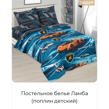
ЛИДЕР
Постельное белье Ламба
(поплин детский)