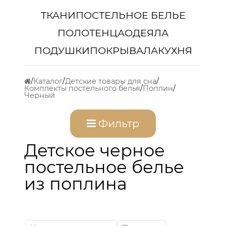
ТКАНИ
ПОСТЕЛЬНОЕ БЕЛЬЕ
ПОЛОТЕНЦА
ОДЕЯЛА
ПОДУШКИ
ПОКРЫВАЛА
КУХНЯ
Каталог
Детские товары для сна
Комплекты постельного белья
Поплин
Черный
Фильтр
Детское черное
постельное белье
из поплина