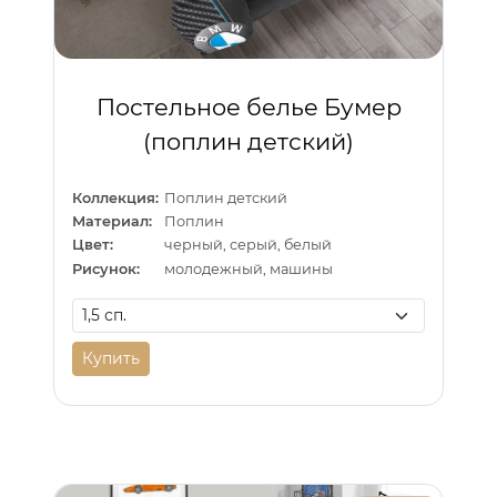
Постельное белье Бумер
(поплин детский)
Коллекция:
Поплин детский
Материал:
Поплин
Цвет:
черный, серый, белый
Рисунок:
молодежный, машины
Купить