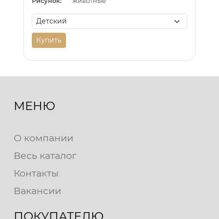
Рисунок:
животные
Купить
МЕНЮ
О компании
Весь каталог
Контакты
Вакансии
ПОКУПАТЕЛЮ