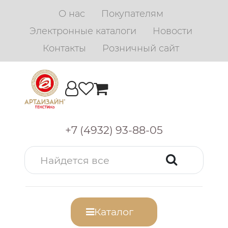
О нас
Покупателям
Электронные каталоги
Новости
Контакты
Розничный сайт
+7 (4932) 93-88-05
Каталог