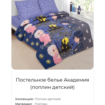
Постельное белье Академия
(поплин детский)
Коллекция:
Поплин детский
Материал:
Поплин