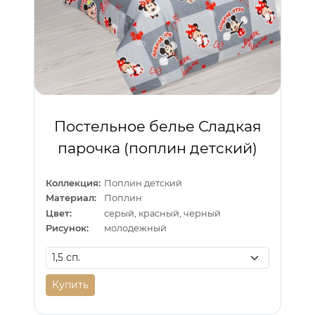
Постельное белье Сладкая
парочка (поплин детский)
Коллекция:
Поплин детский
Материал:
Поплин
Цвет:
серый, красный, черный
Рисунок:
молодежный
Купить