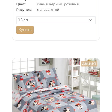
Цвет:
синий, черный, розовый
Рисунок:
молодежный
Купить
АКЦИЯ