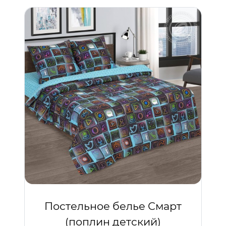
Постельное белье Смарт
(поплин детский)