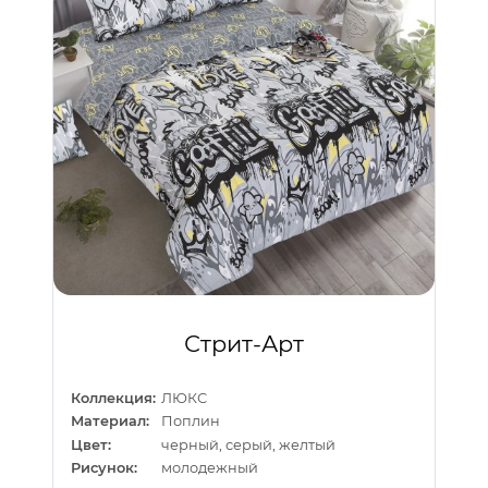
Стрит-Арт
Коллекция:
ЛЮКС
Материал:
Поплин
Цвет:
черный, серый, желтый
Рисунок:
молодежный