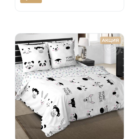
АКЦИЯ