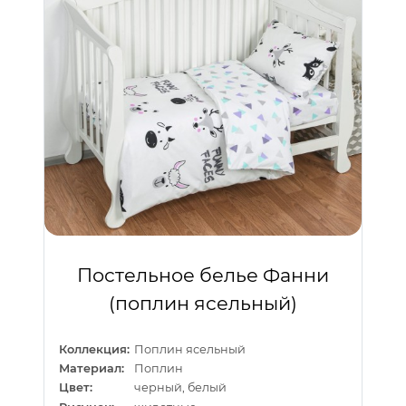
Постельное белье Фанни
(поплин ясельный)
Коллекция:
Поплин ясельный
Материал:
Поплин
Цвет:
черный, белый