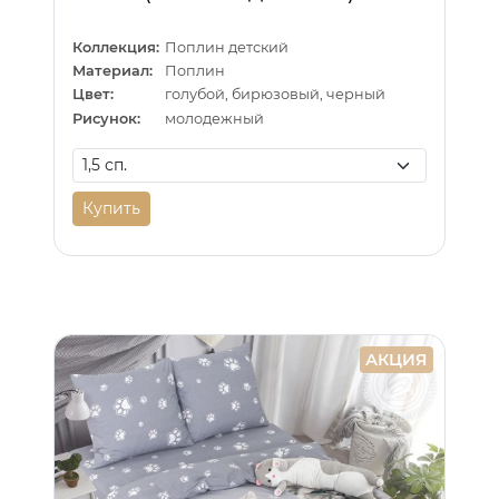
Коллекция:
Поплин детский
Материал:
Поплин
Цвет:
голубой, бирюзовый, черный
Рисунок:
молодежный
Купить
АКЦИЯ