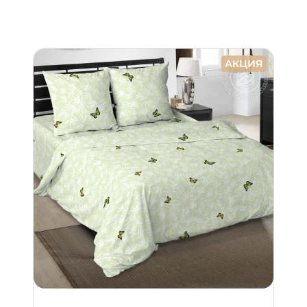
АКЦИЯ