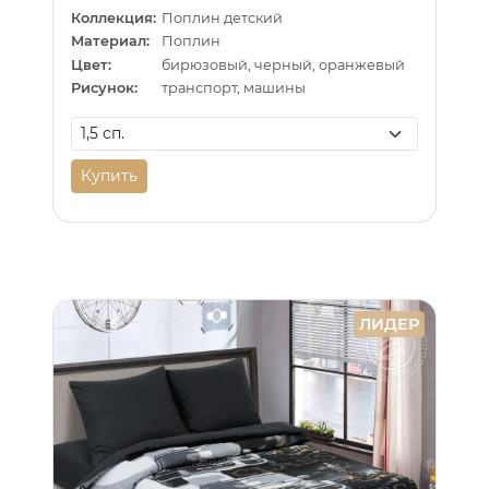
Коллекция:
Поплин детский
Материал:
Поплин
Цвет:
бирюзовый, черный, оранжевый
Рисунок:
транспорт, машины
Купить
ЛИДЕР