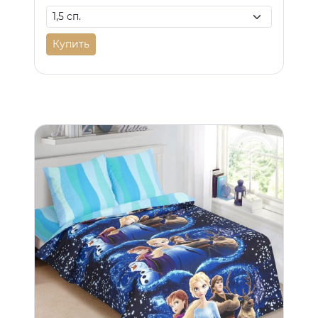
Купить