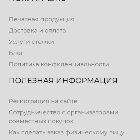
Печатная продукция
Доставка и оплата
Услуги стежки
Блог
Политика конфиденциальности
ПОЛЕЗНАЯ ИНФОРМАЦИЯ
Регистрация на сайте
Сотрудничество с организаторами
совместных покупок
Как сделать заказ физическому лицу