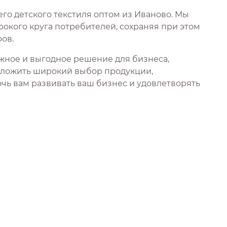
го детского текстиля оптом из Иваново. Мы
окого круга потребителей, сохраняя при этом
ов.
ежное и выгодное решение для бизнеса,
дложить широкий выбор продукции,
чь вам развивать ваш бизнес и удовлетворять