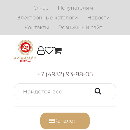
О нас
Покупателям
Электронные каталоги
Новости
Контакты
Розничный сайт
+7 (4932) 93-88-05
Каталог