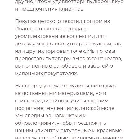
другие, чтобы удовлетворить любой вкус
и предпочтения клиентов.
Покупка детского текстиля оптом из
Иваново позволяет создать
укомплектованные коллекции для
детских магазинов, интернет-магазинов
или других торговых точек. Мы готовы
предоставить товары высокого качества,
выполненные с любовью и заботой о
маленьких покупателях.
Наша продукция отличается не только
качественными материалами, но и
стильным дизайном, учитывающим
последние тенденции в детской моде.
Мы следим за новинками и
обновлениями, чтобы предложить
нашим клиентам актуальные и красивые
изделия, способные привлечь внимание