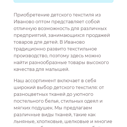
Приобретение детского текстиля из
Иваново оптом представляет собой
отличную возможность для различных
предприятий, занимающихся продажей
товаров для детей. В Иваново
традиционно развито текстильное
производство, поэтому здесь можно
найти разнообразные товары высокого
качества для малышей.
Наш ассортимент включает в себя
широкий выбор детского текстиля: от
разноцветных тканей до уютного
постельного белья, стильных одеял и
мягких подушек. Мы предлагаем
различные виды тканей, такие как
льняные, хлопковые, шелковые и многие