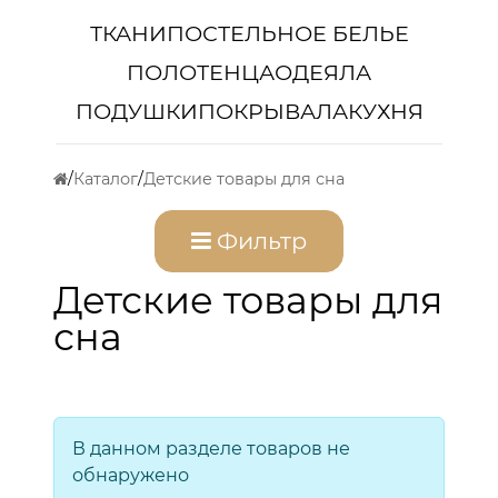
ТКАНИ
ПОСТЕЛЬНОЕ БЕЛЬЕ
ПОЛОТЕНЦА
ОДЕЯЛА
ПОДУШКИ
ПОКРЫВАЛА
КУХНЯ
Каталог
Детские товары для сна
Фильтр
Детские товары для
сна
В данном разделе товаров не
обнаружено