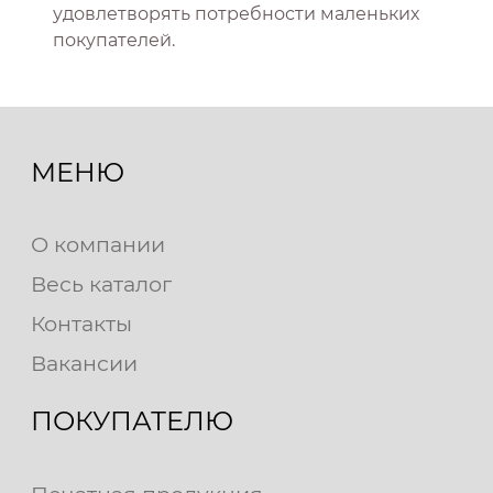
удовлетворять потребности маленьких
покупателей.
МЕНЮ
О компании
Весь каталог
Контакты
Вакансии
ПОКУПАТЕЛЮ