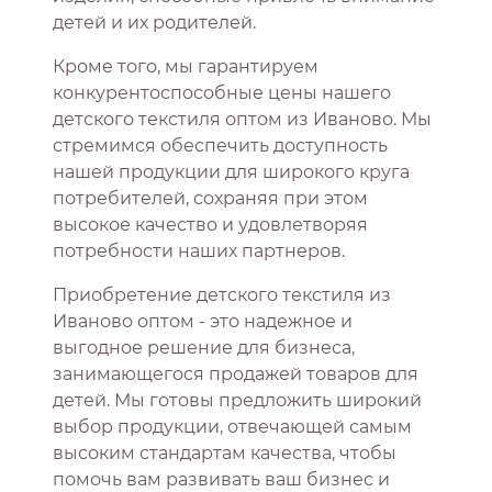
детей и их родителей.
Кроме того, мы гарантируем
конкурентоспособные цены нашего
детского текстиля оптом из Иваново. Мы
стремимся обеспечить доступность
нашей продукции для широкого круга
потребителей, сохраняя при этом
высокое качество и удовлетворяя
потребности наших партнеров.
Приобретение детского текстиля из
Иваново оптом - это надежное и
выгодное решение для бизнеса,
занимающегося продажей товаров для
детей. Мы готовы предложить широкий
выбор продукции, отвечающей самым
высоким стандартам качества, чтобы
помочь вам развивать ваш бизнес и