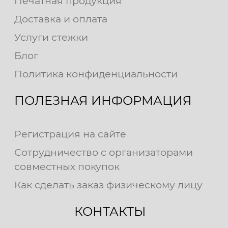
Печатная продукция
Доставка и оплата
Услуги стежки
Блог
Политика конфиденциальности
ПОЛЕЗНАЯ ИНФОРМАЦИЯ
Регистрация на сайте
Сотрудничество с организаторами
совместных покупок
Как сделать заказ физическому лицу
КОНТАКТЫ