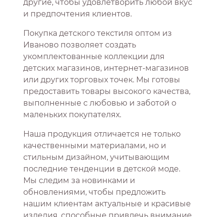
другие, чтобы удовлетворить любой вкус
и предпочтения клиентов.
Покупка детского текстиля оптом из
Иваново позволяет создать
укомплектованные коллекции для
детских магазинов, интернет-магазинов
или других торговых точек. Мы готовы
предоставить товары высокого качества,
выполненные с любовью и заботой о
маленьких покупателях.
Наша продукция отличается не только
качественными материалами, но и
стильным дизайном, учитывающим
последние тенденции в детской моде.
Мы следим за новинками и
обновлениями, чтобы предложить
нашим клиентам актуальные и красивые
изделия, способные привлечь внимание