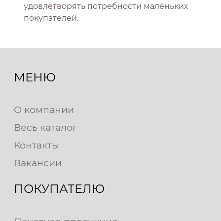
удовлетворять потребности маленьких
покупателей.
МЕНЮ
О компании
Весь каталог
Контакты
Вакансии
ПОКУПАТЕЛЮ