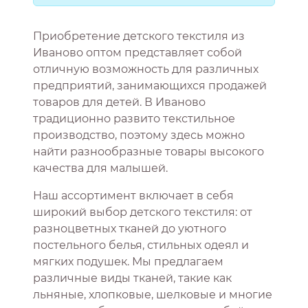
Приобретение детского текстиля из
Иваново оптом представляет собой
отличную возможность для различных
предприятий, занимающихся продажей
товаров для детей. В Иваново
традиционно развито текстильное
производство, поэтому здесь можно
найти разнообразные товары высокого
качества для малышей.
Наш ассортимент включает в себя
широкий выбор детского текстиля: от
разноцветных тканей до уютного
постельного белья, стильных одеял и
мягких подушек. Мы предлагаем
различные виды тканей, такие как
льняные, хлопковые, шелковые и многие