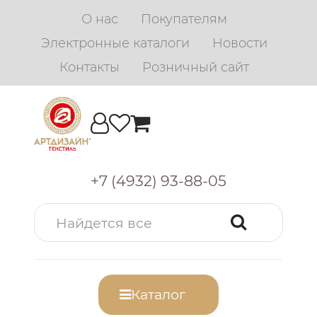
О нас
Покупателям
Электронные каталоги
Новости
Контакты
Розничный сайт
+7 (4932) 93-88-05
Каталог