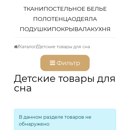
ТКАНИ
ПОСТЕЛЬНОЕ БЕЛЬЕ
ПОЛОТЕНЦА
ОДЕЯЛА
ПОДУШКИ
ПОКРЫВАЛА
КУХНЯ
Каталог
Детские товары для сна
Фильтр
Детские товары для
сна
В данном разделе товаров не
обнаружено