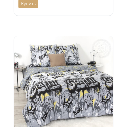
Купить