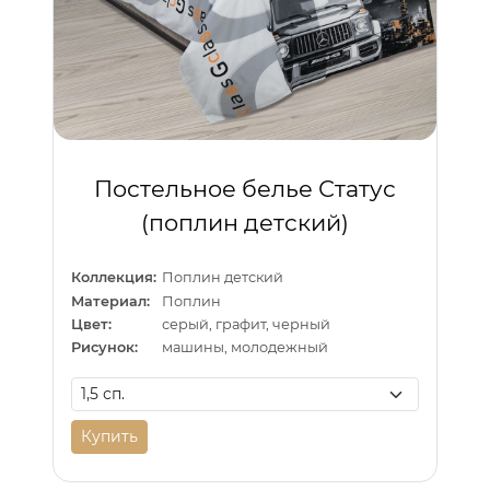
Постельное белье Статус
(поплин детский)
Коллекция:
Поплин детский
Материал:
Поплин
Цвет:
серый, графит, черный
Рисунок:
машины, молодежный
Купить