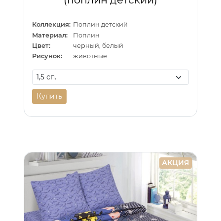
Коллекция:
Поплин детский
Материал:
Поплин
Цвет:
черный, белый
Рисунок:
животные
Купить
АКЦИЯ