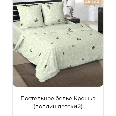
АКЦИЯ
Постельное белье Крошка
(поплин детский)