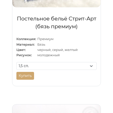
Постельное бельё Стрит-Арт
(бязь премиум)
Коллекция:
Премиум
Материал:
Бязь
Цвет:
черный, серый, желтый
Рисунок:
молодежный
Купить