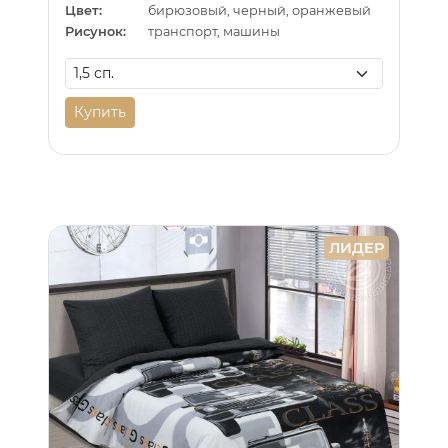
Цвет:
бирюзовый, черный, оранжевый
Рисунок:
транспорт, машины
Купить
ЛИДЕР