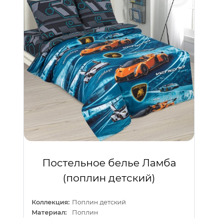
Постельное белье Ламба
(поплин детский)
Коллекция:
Поплин детский
Материал:
Поплин