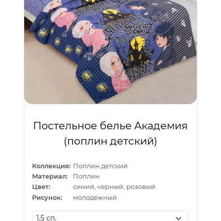
Постельное белье Академия
(поплин детский)
Коллекция:
Поплин детский
Материал:
Поплин
Цвет:
синий, черный, розовый
Рисунок:
молодежный