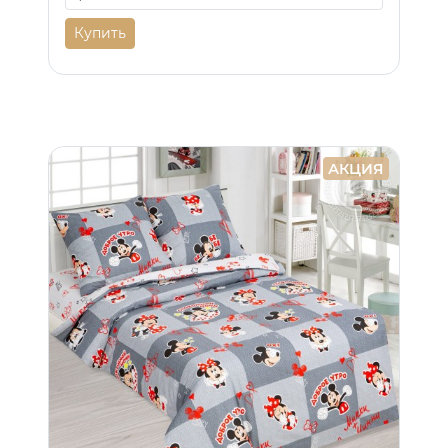
Купить
АКЦИЯ