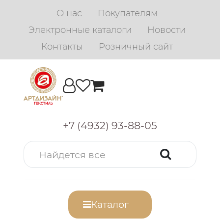
О нас
Покупателям
Электронные каталоги
Новости
Контакты
Розничный сайт
+7 (4932) 93-88-05
Каталог