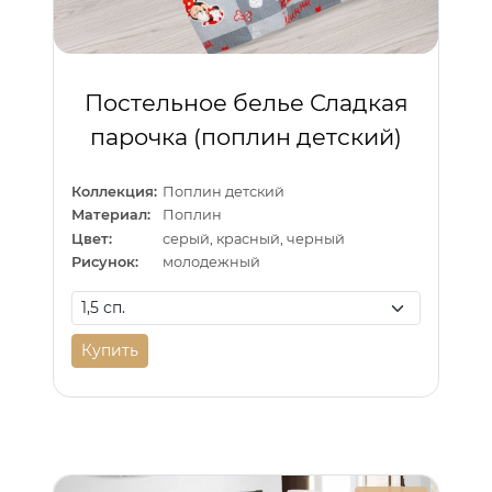
Постельное белье Сладкая
парочка (поплин детский)
Коллекция:
Поплин детский
Материал:
Поплин
Цвет:
серый, красный, черный
Рисунок:
молодежный
Купить