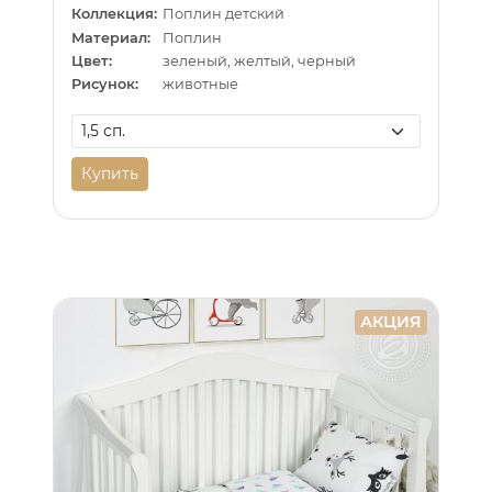
Коллекция:
Поплин детский
Материал:
Поплин
Цвет:
зеленый, желтый, черный
Рисунок:
животные
Купить
АКЦИЯ