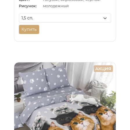
Рисунок:
молодежный
Купить
АКЦИЯ