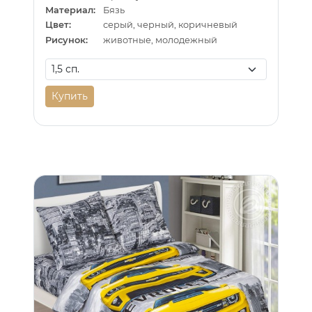
Материал:
Бязь
Цвет:
серый, черный, коричневый
Рисунок:
животные, молодежный
Купить