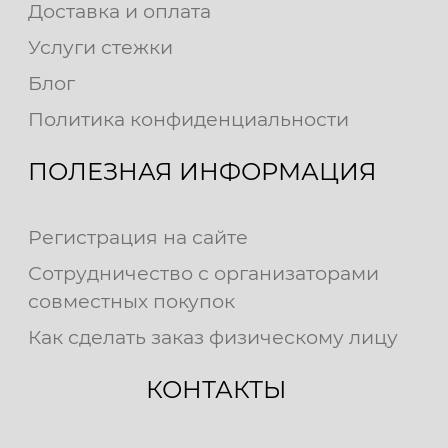
Доставка и оплата
Услуги стежки
Блог
Политика конфиденциальности
ПОЛЕЗНАЯ ИНФОРМАЦИЯ
Регистрация на сайте
Сотрудничество с организаторами
совместных покупок
Как сделать заказ физическому лицу
КОНТАКТЫ