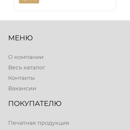
МЕНЮ
О компании
Весь каталог
Контакты
Вакансии
ПОКУПАТЕЛЮ
Печатная продукция