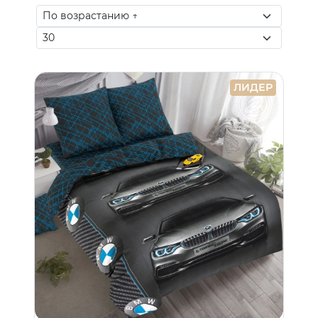
ЛИДЕР