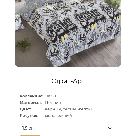
Стрит-Арт
Коллекция:
ЛЮКС
Материал:
Поплин
Цвет:
черный, серый, желтый
Рисунок:
молодежный