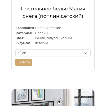
Постельное белье Магия
снега (поплин детский)
Коллекция:
Поплин детский
Материал:
Поплин
Цвет:
синий, голубой, черный
Рисунок:
детский
Купить