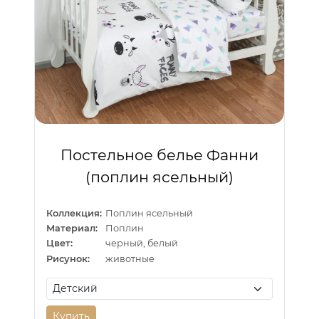
Постельное белье Фанни
(поплин ясельный)
Коллекция:
Поплин ясельный
Материал:
Поплин
Цвет:
черный, белый
Рисунок:
животные
Купить