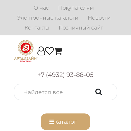
О нас
Покупателям
Электронные каталоги
Новости
Контакты
Розничный сайт
+7 (4932) 93-88-05
Каталог