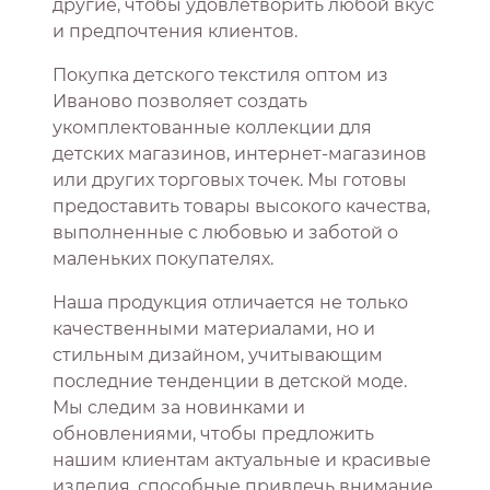
другие, чтобы удовлетворить любой вкус
и предпочтения клиентов.
Покупка детского текстиля оптом из
Иваново позволяет создать
укомплектованные коллекции для
детских магазинов, интернет-магазинов
или других торговых точек. Мы готовы
предоставить товары высокого качества,
выполненные с любовью и заботой о
маленьких покупателях.
Наша продукция отличается не только
качественными материалами, но и
стильным дизайном, учитывающим
последние тенденции в детской моде.
Мы следим за новинками и
обновлениями, чтобы предложить
нашим клиентам актуальные и красивые
изделия, способные привлечь внимание