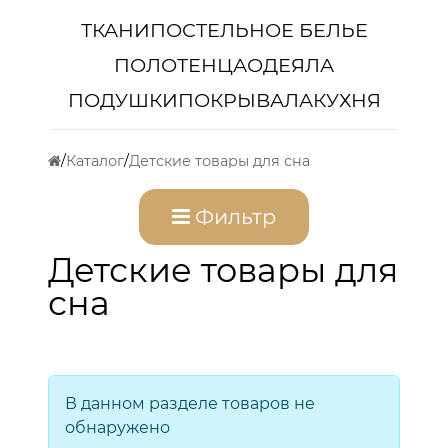
ТКАНИ
ПОСТЕЛЬНОЕ БЕЛЬЕ
ПОЛОТЕНЦА
ОДЕЯЛА
ПОДУШКИ
ПОКРЫВАЛА
КУХНЯ
Каталог
Детские товары для сна
Фильтр
Детские товары для
сна
В данном разделе товаров не
обнаружено