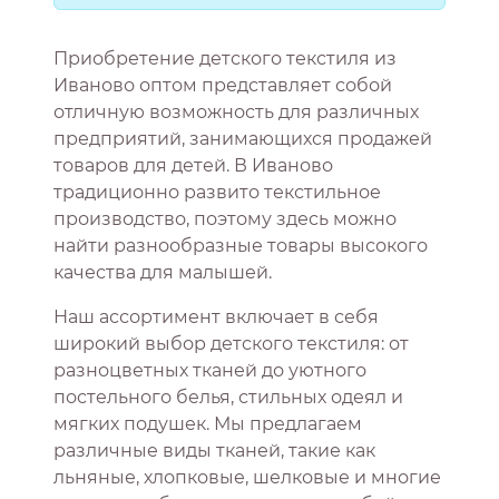
Приобретение детского текстиля из
Иваново оптом представляет собой
отличную возможность для различных
предприятий, занимающихся продажей
товаров для детей. В Иваново
традиционно развито текстильное
производство, поэтому здесь можно
найти разнообразные товары высокого
качества для малышей.
Наш ассортимент включает в себя
широкий выбор детского текстиля: от
разноцветных тканей до уютного
постельного белья, стильных одеял и
мягких подушек. Мы предлагаем
различные виды тканей, такие как
льняные, хлопковые, шелковые и многие