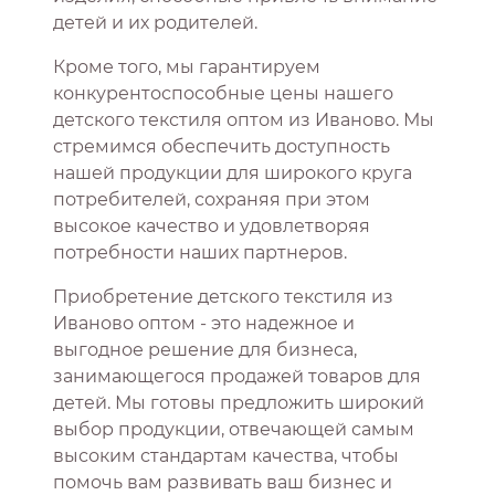
детей и их родителей.
Кроме того, мы гарантируем
конкурентоспособные цены нашего
детского текстиля оптом из Иваново. Мы
стремимся обеспечить доступность
нашей продукции для широкого круга
потребителей, сохраняя при этом
высокое качество и удовлетворяя
потребности наших партнеров.
Приобретение детского текстиля из
Иваново оптом - это надежное и
выгодное решение для бизнеса,
занимающегося продажей товаров для
детей. Мы готовы предложить широкий
выбор продукции, отвечающей самым
высоким стандартам качества, чтобы
помочь вам развивать ваш бизнес и