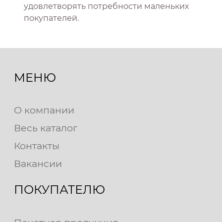
удовлетворять потребности маленьких
покупателей.
МЕНЮ
О компании
Весь каталог
Контакты
Вакансии
ПОКУПАТЕЛЮ