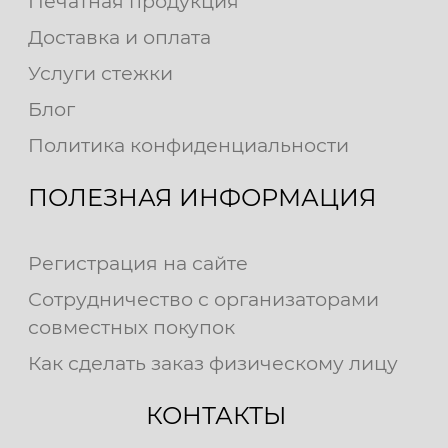
Печатная продукция
Доставка и оплата
Услуги стежки
Блог
Политика конфиденциальности
ПОЛЕЗНАЯ ИНФОРМАЦИЯ
Регистрация на сайте
Сотрудничество с организаторами
совместных покупок
Как сделать заказ физическому лицу
КОНТАКТЫ