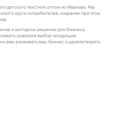
го детского текстиля оптом из Иваново. Мы
окого круга потребителей, сохраняя при этом
ов.
ежное и выгодное решение для бизнеса,
дложить широкий выбор продукции,
чь вам развивать ваш бизнес и удовлетворять