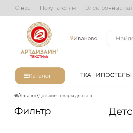
О нас
Покупателям
Электронные кат
Иваново
ТКАНИ
ПОСТЕЛЬН
Каталог
Каталог
Детские товары для сна
Фильтр
Детс