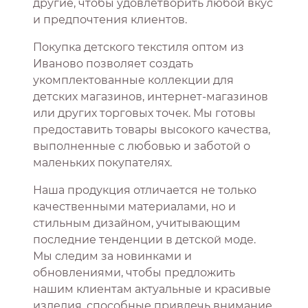
другие, чтобы удовлетворить любой вкус
и предпочтения клиентов.
Покупка детского текстиля оптом из
Иваново позволяет создать
укомплектованные коллекции для
детских магазинов, интернет-магазинов
или других торговых точек. Мы готовы
предоставить товары высокого качества,
выполненные с любовью и заботой о
маленьких покупателях.
Наша продукция отличается не только
качественными материалами, но и
стильным дизайном, учитывающим
последние тенденции в детской моде.
Мы следим за новинками и
обновлениями, чтобы предложить
нашим клиентам актуальные и красивые
изделия, способные привлечь внимание