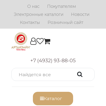
О нас
Покупателям
Электронные каталоги
Новости
Контакты
Розничный сайт
+7 (4932) 93-88-05
Каталог