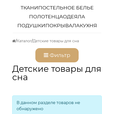
ТКАНИ
ПОСТЕЛЬНОЕ БЕЛЬЕ
ПОЛОТЕНЦА
ОДЕЯЛА
ПОДУШКИ
ПОКРЫВАЛА
КУХНЯ
Каталог
Детские товары для сна
Фильтр
Детские товары для
сна
В данном разделе товаров не
обнаружено