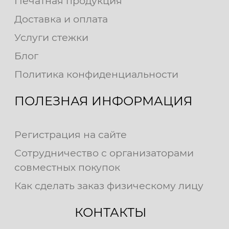
Печатная продукция
Доставка и оплата
Услуги стежки
Блог
Политика конфиденциальности
ПОЛЕЗНАЯ ИНФОРМАЦИЯ
Регистрация на сайте
Сотрудничество с организаторами
совместных покупок
Как сделать заказ физическому лицу
КОНТАКТЫ