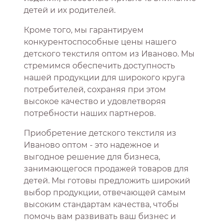
детей и их родителей.
Кроме того, мы гарантируем
конкурентоспособные цены нашего
детского текстиля оптом из Иваново. Мы
стремимся обеспечить доступность
нашей продукции для широкого круга
потребителей, сохраняя при этом
высокое качество и удовлетворяя
потребности наших партнеров.
Приобретение детского текстиля из
Иваново оптом - это надежное и
выгодное решение для бизнеса,
занимающегося продажей товаров для
детей. Мы готовы предложить широкий
выбор продукции, отвечающей самым
высоким стандартам качества, чтобы
помочь вам развивать ваш бизнес и