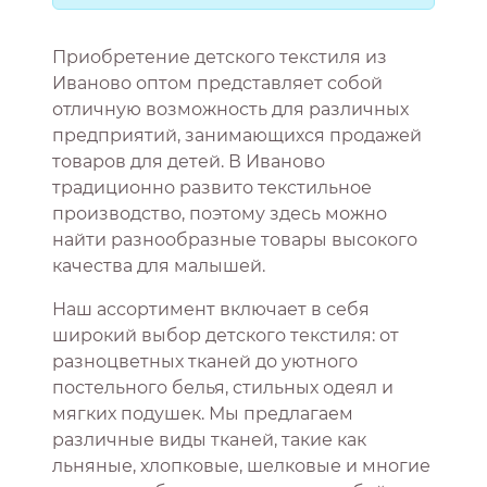
Приобретение детского текстиля из
Иваново оптом представляет собой
отличную возможность для различных
предприятий, занимающихся продажей
товаров для детей. В Иваново
традиционно развито текстильное
производство, поэтому здесь можно
найти разнообразные товары высокого
качества для малышей.
Наш ассортимент включает в себя
широкий выбор детского текстиля: от
разноцветных тканей до уютного
постельного белья, стильных одеял и
мягких подушек. Мы предлагаем
различные виды тканей, такие как
льняные, хлопковые, шелковые и многие