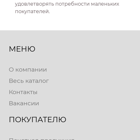
удовлетворять потребности маленьких
покупателей.
МЕНЮ
О компании
Весь каталог
Контакты
Вакансии
ПОКУПАТЕЛЮ