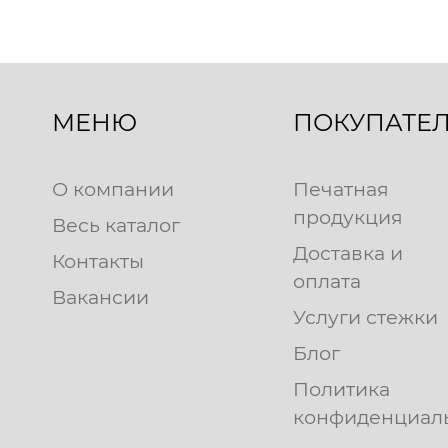
МЕНЮ
ПОКУПАТЕ
О компании
Печатная
продукция
Весь каталог
Доставка и
Контакты
оплата
Вакансии
Услуги стежки
Блог
Политика
конфиденциал