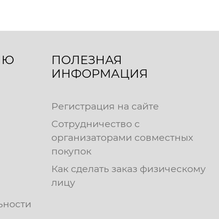
ЛЮ
ПОЛЕЗНАЯ
ИНФОРМАЦИЯ
Регистрация на сайте
Сотрудничество с
организаторами совместных
покупок
Как сделать заказ физическому
лицу
ьности