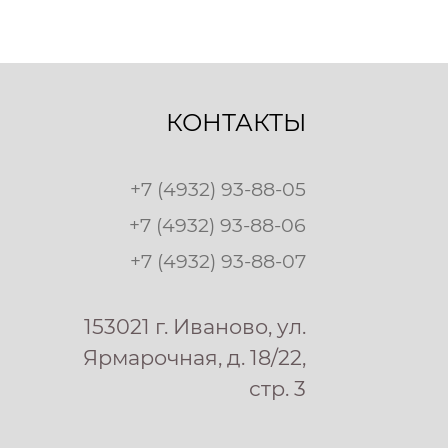
КОНТАКТЫ
+7 (4932) 93-88-05
+7 (4932) 93-88-06
+7 (4932) 93-88-07
153021 г. Иваново, ул.
Ярмарочная, д. 18/22,
стр. 3