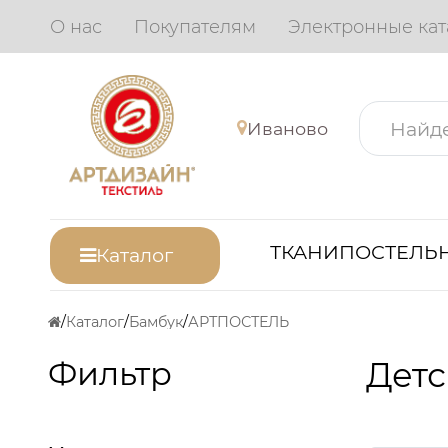
О нас
Покупателям
Электронные кат
Иваново
ТКАНИ
ПОСТЕЛЬН
Каталог
Каталог
Бамбук
АРТПОСТЕЛЬ
Фильтр
Детс