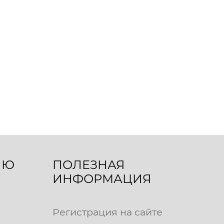
ЛЮ
ПОЛЕЗНАЯ
ИНФОРМАЦИЯ
Регистрация на сайте