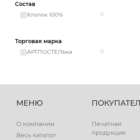
Состав
Хлопок 100%
10
Торговая марка
АРТПОСТЕЛЬка
10
МЕНЮ
ПОКУПАТЕ
О компании
Печатная
продукция
Весь каталог