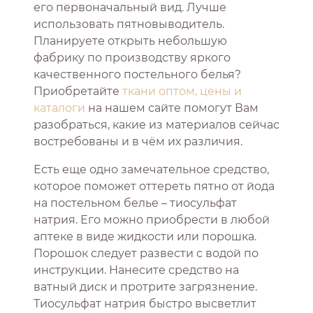
его первоначальный вид. Лучше
использовать пятновыводитель.
Планируете открыть небольшую
фабрику по производству яркого
качественного постельного белья?
Приобретайте
ткани оптом, цены и
каталоги
на нашем сайте помогут Вам
разобраться, какие из материалов сейчас
востребованы и в чём их различия.
Есть еще одно замечательное средство,
которое поможет оттереть пятно от йода
на постельном белье – тиосульфат
натрия. Его можно приобрести в любой
аптеке в виде жидкости или порошка.
Порошок следует развести с водой по
инструкции. Нанесите средство на
ватный диск и протрите загрязнение.
Тиосульфат натрия быстро высветлит