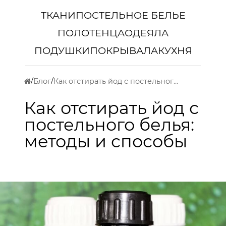
ТКАНИ
ПОСТЕЛЬНОЕ БЕЛЬЕ
ПОЛОТЕНЦА
ОДЕЯЛА
ПОДУШКИ
ПОКРЫВАЛА
КУХНЯ
Блог
Как отстирать йод с постельного белья: методы и способы
Как отстирать йод с
постельного белья:
методы и способы