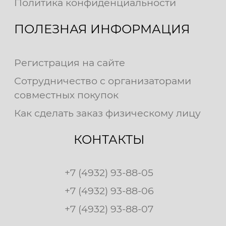
Политика конфиденциальности
ПОЛЕЗНАЯ ИНФОРМАЦИЯ
Регистрация на сайте
Сотрудничество с организаторами
совместных покупок
Как сделать заказ физическому лицу
КОНТАКТЫ
+7 (4932) 93-88-05
+7 (4932) 93-88-06
+7 (4932) 93-88-07