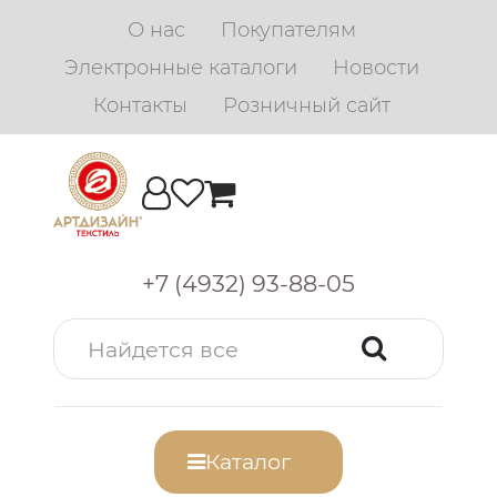
О нас
Покупателям
Электронные каталоги
Новости
Контакты
Розничный сайт
+7 (4932) 93-88-05
Каталог