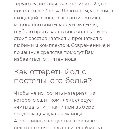
теряются, не зная, как отстирать йод с
постельного белья. Дело в том, что спирт,
входящий в состав эго антисептика,
мгновенно впитываясь и высыхая,
глубоко проникает в волокна ткани. Не
стоит расстраиваться и прощаться с
любимым комплектом. Современные и
домашние средства помогут Вам
избавиться от пятен йода.
Как оттереть йод с
постельного белья?
Чтобы не испортить материал, из
которого сшит комплект, следует
учитывать тип ткани при выборе
средства для удаления йода.
Агрессивные вещества в составе
некоторых пятновыводителей могут