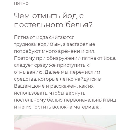
пятно.
Чем отмыть йод с
постельного белья?
Пятна от йода считаются
трудновыводимым, а застарелые
потребуют много времени и сил.
Поэтому при обнаружении пятна от йода,
следует сразу же приступить к
отмыванию. Далее мы перечислим
средства, которые легко найдутся в
Вашем доме и расскажем, как их
использовать, чтобы вернуть
постельному белью первоначальный вид
и не испортить волокна материала.