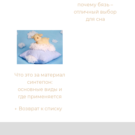
почему бязь –
отличный выбор
для сна
Что это за материал
синтепон:
основные виды и
где применяется
← Возврат к списку