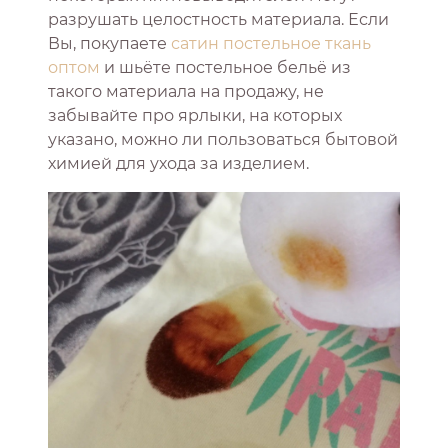
разрушать целостность материала. Если
Вы, покупаете
сатин постельное ткань
оптом
и шьёте постельное бельё из
такого материала на продажу, не
забывайте про ярлыки, на которых
указано, можно ли пользоваться бытовой
химией для ухода за изделием.