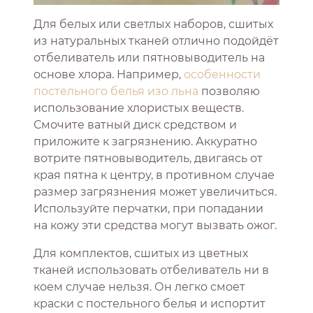
Для белых или светлых наборов, сшитых
из натуральных тканей отлично подойдёт
отбеливатель или пятновыводитель на
основе хлора. Например,
особенности
постельного белья изо льна
позволяю
использование хлористых веществ.
Смочите ватный диск средством и
приложите к загрязнению. Аккуратно
вотрите пятновыводитель, двигаясь от
края пятна к центру, в противном случае
размер загрязнения может увеличиться.
Используйте перчатки, при попадании
на кожу эти средства могут вызвать ожог.
Для комплектов, сшитых из цветных
тканей использовать отбеливатель ни в
коем случае нельзя. Он легко смоет
краски с постельного белья и испортит