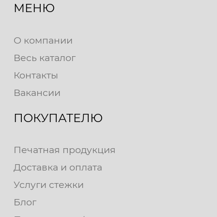
МЕНЮ
О компании
Весь каталог
Контакты
Вакансии
ПОКУПАТЕЛЮ
Печатная продукция
Доставка и оплата
Услуги стежки
Блог