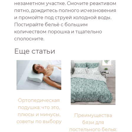
незаметном участке. Смочите реактивом
пятно, дождитесь полного исчезновения
и промойте под струей холодной воды.
Постирайте бельё с большим
количеством порошка и тщательно
сполосните.
Еще статьи
Ортопедическая
подушка: что это,
плюсы и минусы,
Преимущества
советы по выбору
бязи для
постельного белья: