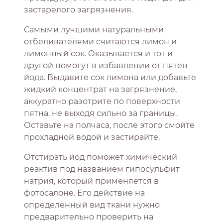
застарелого загрязнения.
Самыми лучшими натуральными
отбеливателями считаются лимон и
лимонный сок. Оказывается и тот и
другой помогут в избавлении от пятен
йода. Выдавите сок лимона или добавьте
жидкий концентрат на загрязнение,
аккуратно разотрите по поверхности
пятна, не выходя сильно за границы.
Оставьте на полчаса, после этого смойте
прохладной водой и застирайте.
Отстирать йод поможет химический
реактив под названием гипосульфит
натрия, который применяется в
фотосалоне. Его действие на
определённый вид ткани нужно
предварительно проверить на